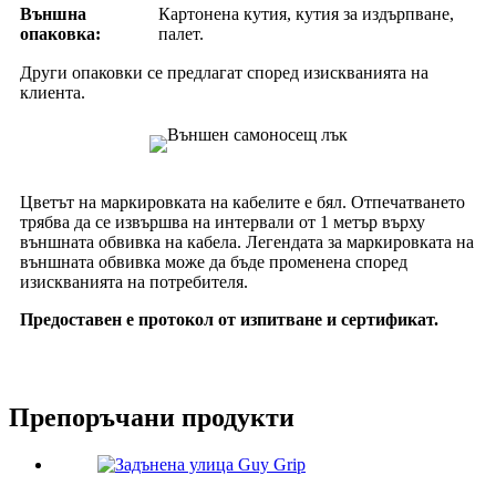
Външна
Картонена кутия, кутия за издърпване,
опаковка:
палет.
Други опаковки се предлагат според изискванията на
клиента.
Цветът на маркировката на кабелите е бял. Отпечатването
трябва да се извършва на интервали от 1 метър върху
външната обвивка на кабела. Легендата за маркировката на
външната обвивка може да бъде променена според
изискванията на потребителя.
Предоставен е протокол от изпитване и сертификат.
Препоръчани продукти