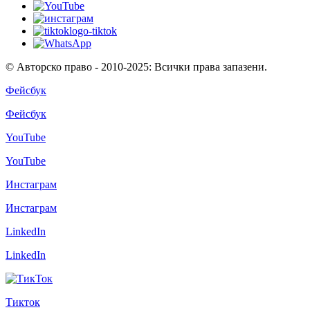
© Авторско право - 2010-2025: Всички права запазени.
Фейсбук
Фейсбук
YouTube
YouTube
Инстаграм
Инстаграм
LinkedIn
LinkedIn
Тикток