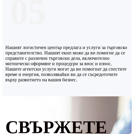
05
Нашият логистичен център предлага и услуги за търговско
представителство. Нашият екип може да ви помогне да се
справите с различни търговски дела, включително
митническо оформяне и процедури за внос и износ.
Нашите агентски услуги могат да ви помогнат да спестите
време и енергия, позволявайки ви да се съсредоточите
върху развитието на вашия бизнес.
СВЪРЖЕТЕ