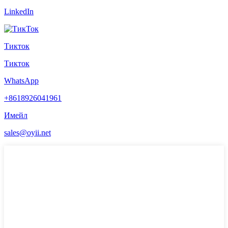
LinkedIn
Тикток
Тикток
WhatsApp
+8618926041961
Имейл
sales@oyii.net