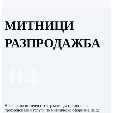
МИТНИЦИ
РАЗПРОДАЖБА
04
Нашият логистичен център може да предостави
професионални услуги по митническо оформяне, за да