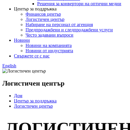
Решения за конвертори на оптични медии
Център за поддръжка
Финансов център
Логистичен център
Набиране на персонал от агенция
Предпродажбени и следпродажбени услуги
Често задавани въпроси
Новини
Новини на компанията
Новини от индустрията
Свържете се с нас
English
Логистичен център
Дом
Център за поддръжка
Логистичен център
ЛОГИСТИЧЕ