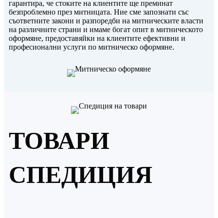
гарантира, че стоките на клиентите ще преминат
безпроблемно през митницата. Ние сме запознати със
съответните закони и разпоредби на митническите власти
на различните страни и имаме богат опит в митническото
оформяне, предоставяйки на клиентите ефективни и
професионални услуги по митническо оформяне.
ТОВАРИ
СПЕДИЦИЯ