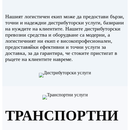
Нашият логистичен екип може да предостави бързи,
точни и надеждни дистрибуторски услуги, базирани
на нуждите на клиентите. Нашите дистрибуторски
превозни средства и оборудване са модерни, а
логистичният ни екип е високопрофесионален,
предоставяйки ефективни и точни услуги за
доставка, за да гарантира, че стоките пристигат в
ръцете на клиентите навреме.
ТРАНСПОРТНИ