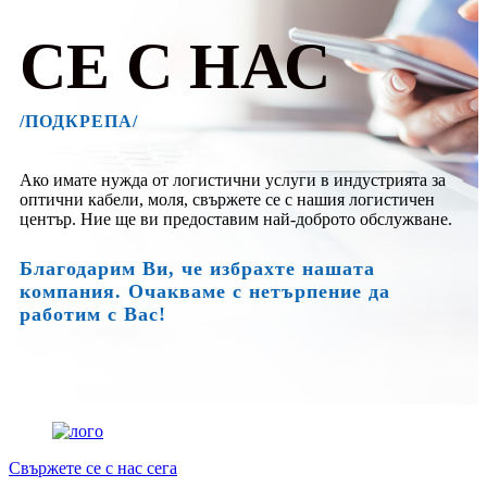
СЕ С НАС
/ПОДКРЕПА/
Ако имате нужда от логистични услуги в индустрията за
оптични кабели, моля, свържете се с нашия логистичен
център. Ние ще ви предоставим най-доброто обслужване.
Благодарим Ви, че избрахте нашата
компания. Очакваме с нетърпение да
работим с Вас!
Свържете се с нас сега