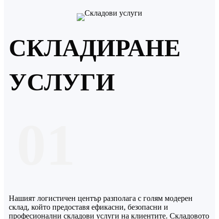
СКЛАДИРАНЕ
УСЛУГИ
01
Нашият логистичен център разполага с голям модерен
склад, който предоставя ефикасни, безопасни и
професионални складови услуги на клиентите. Складовото