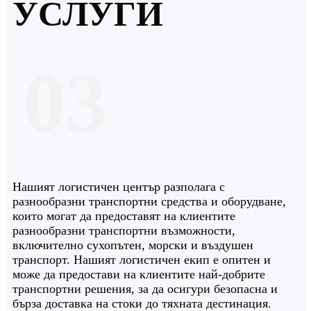
УСЛУГИ
03
Нашият логистичен център разполага с
разнообразни транспортни средства и оборудване,
които могат да предоставят на клиентите
разнообразни транспортни възможности,
включително сухопътен, морски и въздушен
транспорт. Нашият логистичен екип е опитен и
може да предостави на клиентите най-добрите
транспортни решения, за да осигури безопасна и
бърза доставка на стоки до тяхната дестинация.