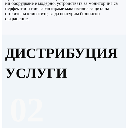
ни оборудване е модерно, устройствата за мониторинг са
перфектни и ние гарантираме максимална защита на
стоките на клиентите, за да осигурим безопасно
съхранение.
ДИСТРИБУЦИЯ
УСЛУГИ
02