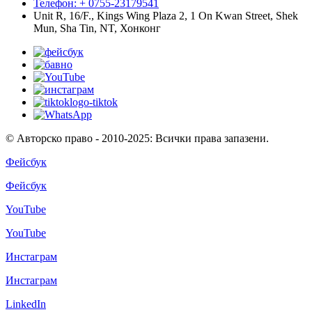
Телефон: + 0755-23179541
Unit R, 16/F., Kings Wing Plaza 2, 1 On Kwan Street, Shek
Mun, Sha Tin, NT, Хонконг
© Авторско право - 2010-2025: Всички права запазени.
Фейсбук
Фейсбук
YouTube
YouTube
Инстаграм
Инстаграм
LinkedIn