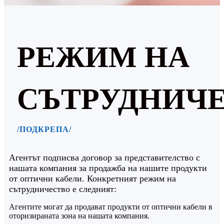
РЕЖИМ НА
СЪТРУДНИЧ
/ПОДКРЕПА/
Агентът подписва договор за представителство с
нашата компания за продажба на нашите продукти
от оптични кабели. Конкретният режим на
сътрудничество е следният:
Агентите могат да продават продукти от оптични кабели в
оторизираната зона на нашата компания.