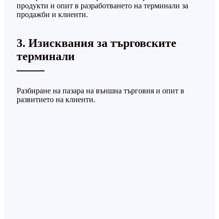
продукти и опит в разработването на терминали за
продажби и клиенти.
3. Изисквания за търговските
терминали
Разбиране на пазара на външна търговия и опит в
развитието на клиенти.