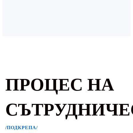
ПРОЦЕС НА
СЪТРУДНИЧЕ
/ПОДКРЕПА/