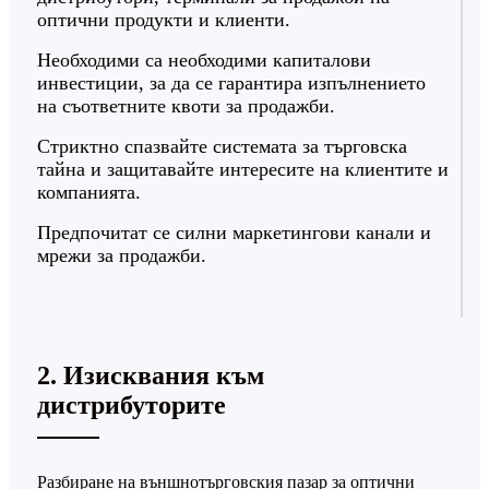
оптични продукти и клиенти.
Необходими са необходими капиталови
инвестиции, за да се гарантира изпълнението
на съответните квоти за продажби.
Стриктно спазвайте системата за търговска
тайна и защитавайте интересите на клиентите и
компанията.
Предпочитат се силни маркетингови канали и
мрежи за продажби.
2. Изисквания към
дистрибуторите
Разбиране на външнотърговския пазар за оптични