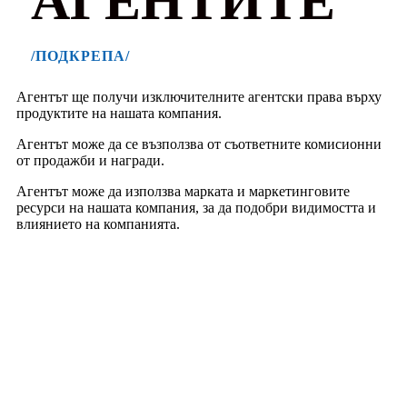
АГЕНТИТЕ
/ПОДКРЕПА/
Агентът ще получи изключителните агентски права върху
продуктите на нашата компания.
Агентът може да се възползва от съответните комисионни
от продажби и награди.
Агентът може да използва марката и маркетинговите
ресурси на нашата компания, за да подобри видимостта и
влиянието на компанията.