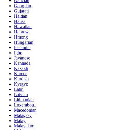
Galician
Georgian
Gujarati
Haitian
Hausa
Hawaiian
Hebrew
Hmong
Hungarian
Icelandic
Igbo
Javanese
Kannada
Kazakh
Khmer
Kurdish
Kyrgyz
Latin
Latvian
Lithuanian
Luxembou..
Macedonian
Malagasy
Malay
Malayalam