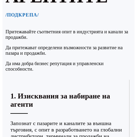
/ПОДКРЕПА/
Притежавайте съответния опит в индустрията и канали за
продажби.
Да притежават определени възможности за развитие на
пазара и продажби.
Да има добра бизнес репутация и управленски
способности.
1. Изисквания за набиране на
агенти
Запознат с пазарите и каналите за външна
търговия, с опит в разработването на глобални
дистрибутори, терминали за продажби на