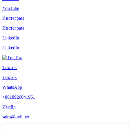
YouTube
Инстаграм
Инстаграм
LinkedIn
LinkedIn
Тикток
Тикток
WhatsApp
+8618926041961
Имейл
sales@oyii.net