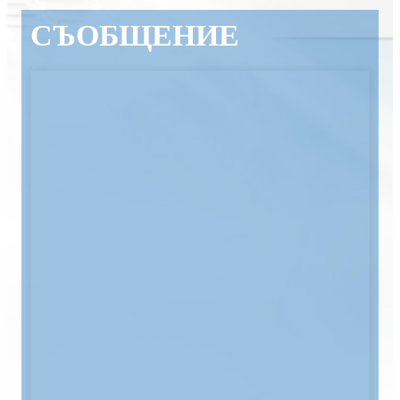
СЪОБЩЕНИЕ