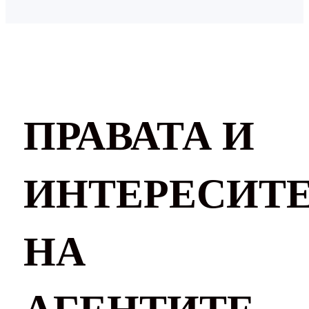
ПРАВАТА И
ИНТЕРЕСИТ
НА