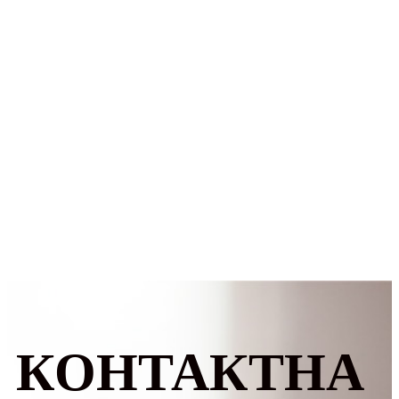
КОНТАКТНА