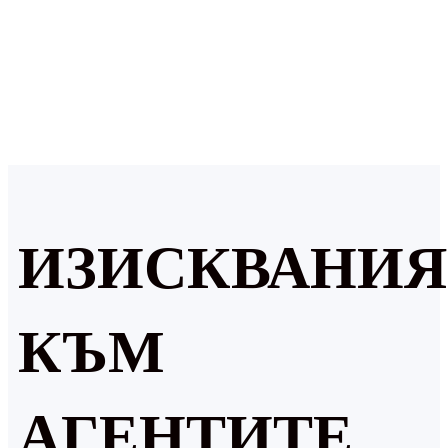
ИЗИСКВАНИЯ
КЪМ
АГЕНТИТЕ