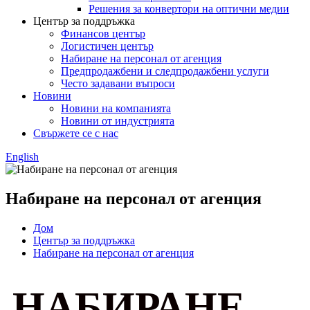
Решения за конвертори на оптични медии
Център за поддръжка
Финансов център
Логистичен център
Набиране на персонал от агенция
Предпродажбени и следпродажбени услуги
Често задавани въпроси
Новини
Новини на компанията
Новини от индустрията
Свържете се с нас
English
Набиране на персонал от агенция
Дом
Център за поддръжка
Набиране на персонал от агенция
НАБИРАНЕ