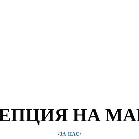
ЕПЦИЯ НА МА
/ЗА НАС/