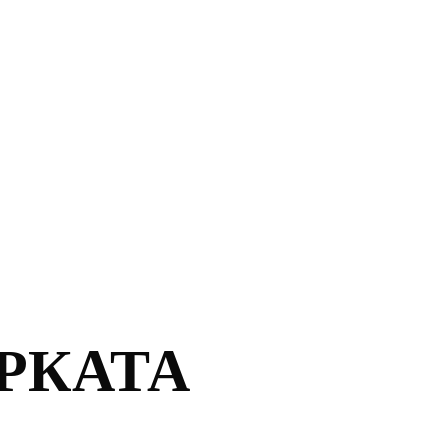
РКАТА