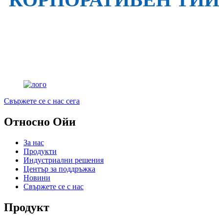
Свържете се с нас сега
Относно Ойи
За нас
Продукти
Индустриални решения
Център за поддръжка
Новини
Свържете се с нас
Продукт