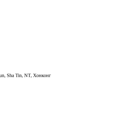
Mun, Sha Tin, NT, Хонконг