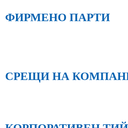
ФИРМЕНО ПАРТИ
СРЕЩИ НА КОМПАН
КОРПОРАТИВЕН ТИ