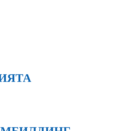
ИЯТА
ЙМБИЛДИНГ