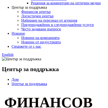
Решения за конвертори на оптични медии
Център за поддръжка
Финансов център
Логистичен център
Набиране на персонал от агенция
Предпродажбени и следпродажбени услуги
Често задавани въпроси
Новини
Новини на компанията
Новини от индустрията
Свържете се с нас
English
Център за поддръжка
Дом
Център за поддръжка
ФИНАНСОВ