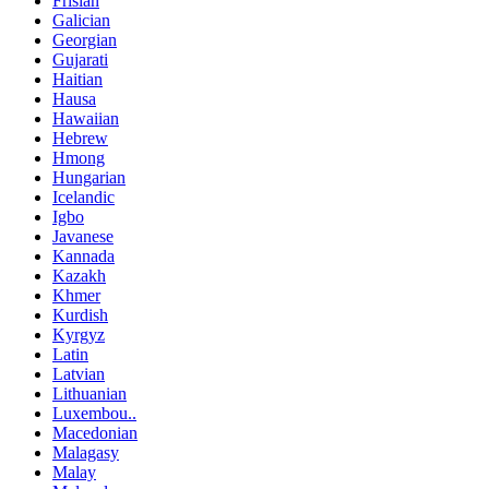
Frisian
Galician
Georgian
Gujarati
Haitian
Hausa
Hawaiian
Hebrew
Hmong
Hungarian
Icelandic
Igbo
Javanese
Kannada
Kazakh
Khmer
Kurdish
Kyrgyz
Latin
Latvian
Lithuanian
Luxembou..
Macedonian
Malagasy
Malay