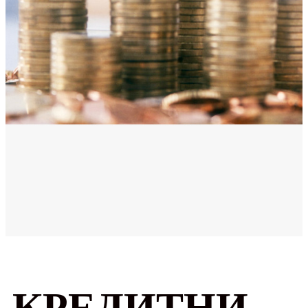
КРЕДИТНИ