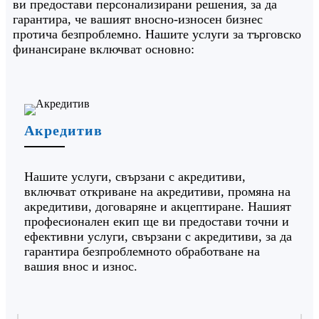
ви предостави персонализирани решения, за да
гарантира, че вашият вносно-износен бизнес
протича безпроблемно. Нашите услуги за търговско
финансиране включват основно:
Акредитив
Нашите услуги, свързани с акредитиви,
включват откриване на акредитиви, промяна на
акредитиви, договаряне и акцептиране. Нашият
професионален екип ще ви предостави точни и
ефективни услуги, свързани с акредитиви, за да
гарантира безпроблемното обработване на
вашия внос и износ.