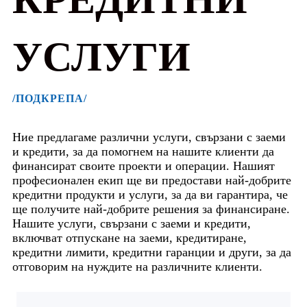
УСЛУГИ
/ПОДКРЕПА/
Ние предлагаме различни услуги, свързани с заеми
и кредити, за да помогнем на нашите клиенти да
финансират своите проекти и операции. Нашият
професионален екип ще ви предостави най-добрите
кредитни продукти и услуги, за да ви гарантира, че
ще получите най-добрите решения за финансиране.
Нашите услуги, свързани с заеми и кредити,
включват отпускане на заеми, кредитиране,
кредитни лимити, кредитни гаранции и други, за да
отговорим на нуждите на различните клиенти.