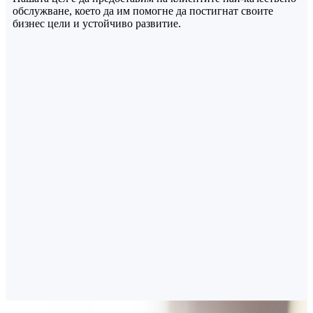
обслужване, което да им помогне да постигнат своите
бизнес цели и устойчиво развитие.