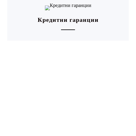
Кредитни гаранции