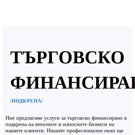
ТЪРГОВСКО
ФИНАНСИРА
/ПОДКРЕПА/
Ние предлагаме услуги за търговско финансиране в
подкрепа на вносните и износните бизнеси на
нашите клиенти. Нашият професионален екип ще