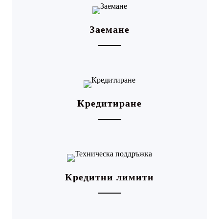
Заемане
Кредитиране
Кредитни лимити