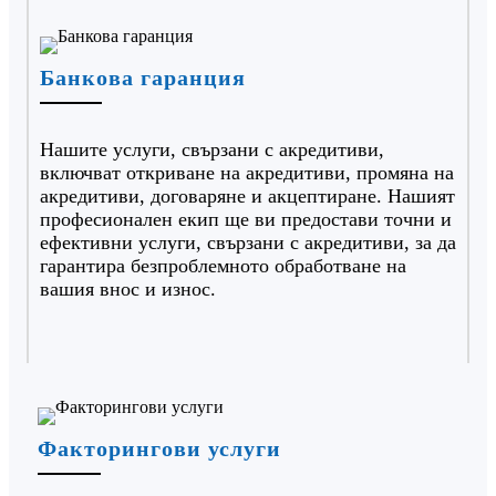
Банкова гаранция
Нашите услуги, свързани с акредитиви,
включват откриване на акредитиви, промяна на
акредитиви, договаряне и акцептиране. Нашият
професионален екип ще ви предостави точни и
ефективни услуги, свързани с акредитиви, за да
гарантира безпроблемното обработване на
вашия внос и износ.
Факторингови услуги