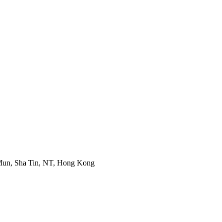
 Mun, Sha Tin, NT, Hong Kong