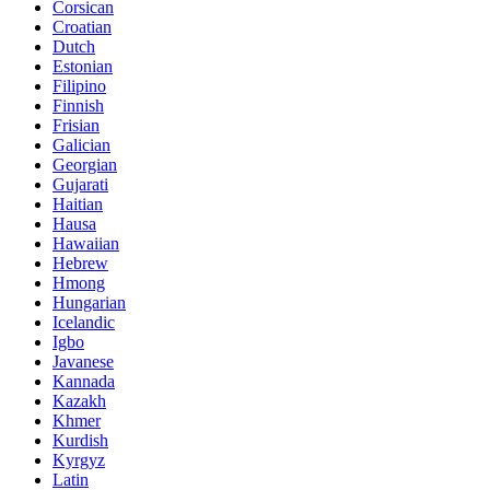
Corsican
Croatian
Dutch
Estonian
Filipino
Finnish
Frisian
Galician
Georgian
Gujarati
Haitian
Hausa
Hawaiian
Hebrew
Hmong
Hungarian
Icelandic
Igbo
Javanese
Kannada
Kazakh
Khmer
Kurdish
Kyrgyz
Latin