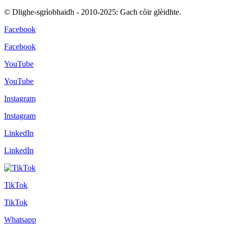
© Dlighe-sgrìobhaidh - 2010-2025: Gach còir glèidhte.
Facebook
Facebook
YouTube
YouTube
Instagram
Instagram
LinkedIn
LinkedIn
TikTok
TikTok
Whatsapp