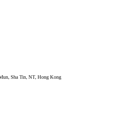
k Mun, Sha Tin, NT, Hong Kong