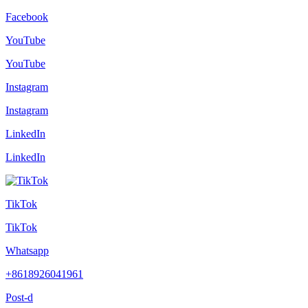
Facebook
YouTube
YouTube
Instagram
Instagram
LinkedIn
LinkedIn
TikTok
TikTok
Whatsapp
+8618926041961
Post-d