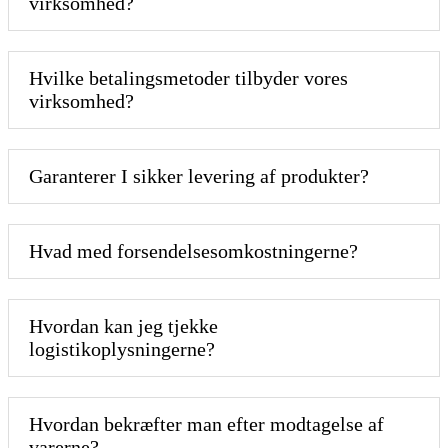
virksomhed?
Hvilke betalingsmetoder tilbyder vores
virksomhed?
Garanterer I sikker levering af produkter?
Hvad med forsendelsesomkostningerne?
Hvordan kan jeg tjekke
logistikoplysningerne?
Hvordan bekræfter man efter modtagelse af
varerne?