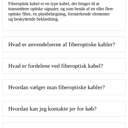
Fiberoptisk kabel er en type kabel, der bruges til at
transmittere optiske signaler, og som består af en eller flere
optiske fibre, en plastbelægning, forstærkende elementer
og beskyttende beklædning.
Hvad er anvendelserne af fiberoptiske kabler?
Hvad er fordelene ved fiberoptisk kabel?
Hvordan vælger man fiberoptiske kabler?
Hvordan kan jeg kontakte jer for køb?