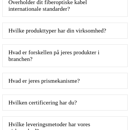
Overholder dit fiberoptiske kabel
internationale standarder?
Hvilke produkttyper har din virksomhed?
Hvad er forskellen på jeres produkter i
branchen?
Hvad er jeres prismekanisme?
Hvilken certificering har du?
Hvilke leveringsmetoder har vores