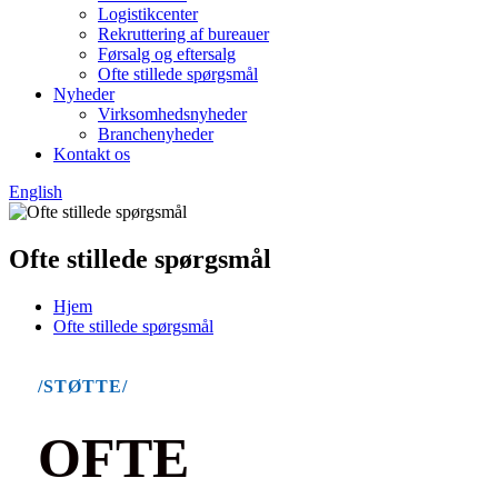
Logistikcenter
Rekruttering af bureauer
Førsalg og eftersalg
Ofte stillede spørgsmål
Nyheder
Virksomhedsnyheder
Branchenyheder
Kontakt os
English
Ofte stillede spørgsmål
Hjem
Ofte stillede spørgsmål
/STØTTE/
OFTE