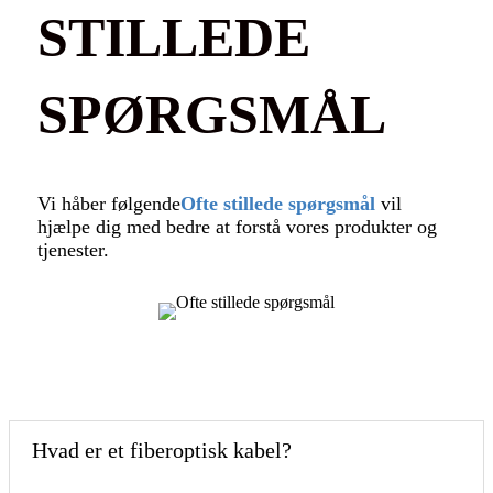
STILLEDE
SPØRGSMÅL
Vi håber følgende
Ofte stillede spørgsmål
vil
hjælpe dig med bedre at forstå vores produkter og
tjenester.
Hvad er et fiberoptisk kabel?