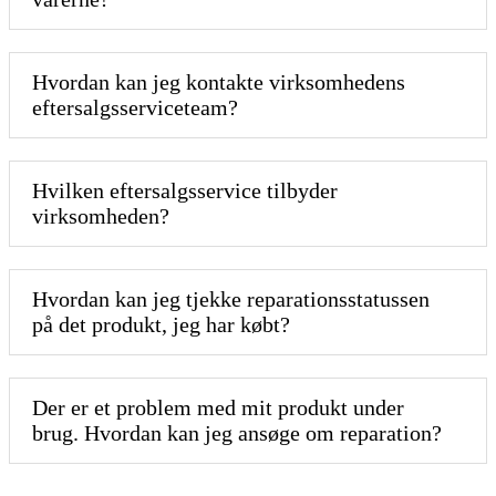
Hvordan kan jeg kontakte virksomhedens
eftersalgsserviceteam?
Hvilken eftersalgsservice tilbyder
virksomheden?
Hvordan kan jeg tjekke reparationsstatussen
på det produkt, jeg har købt?
Der er et problem med mit produkt under
brug. Hvordan kan jeg ansøge om reparation?