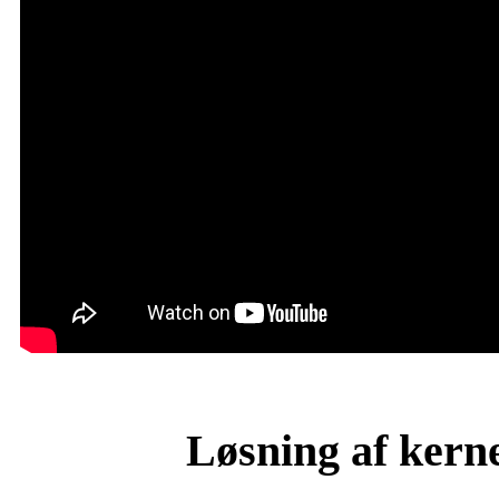
Løsning af kern