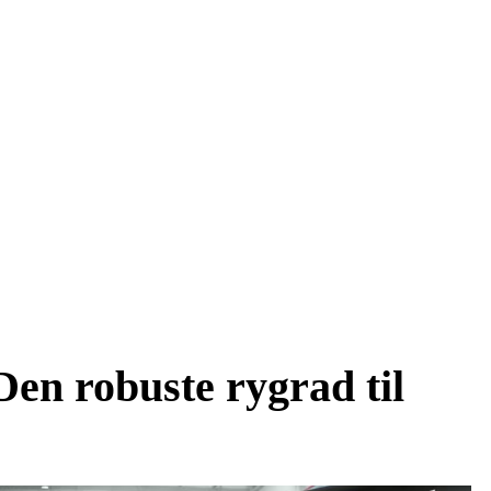
en robuste rygrad til