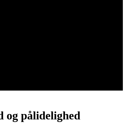
 og pålidelighed