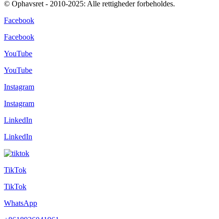
© Ophavsret - 2010-2025: Alle rettigheder forbeholdes.
Facebook
Facebook
YouTube
YouTube
Instagram
Instagram
LinkedIn
LinkedIn
TikTok
TikTok
WhatsApp