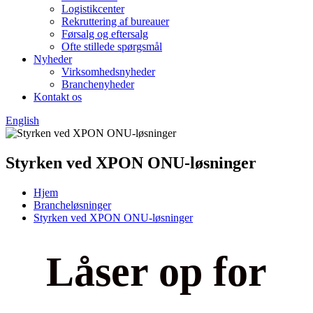
Logistikcenter
Rekruttering af bureauer
Førsalg og eftersalg
Ofte stillede spørgsmål
Nyheder
Virksomhedsnyheder
Branchenyheder
Kontakt os
English
Styrken ved XPON ONU-løsninger
Hjem
Brancheløsninger
Styrken ved XPON ONU-løsninger
Låser op for