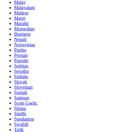
Malay
Malayalam
Maltese
Maori
Marathi
Mongolian
Burmese
Nepali
Norwegian
Pashto
Persian
Punjabi
Serbian
Sesotho
Sinhala
Slovak
Slovenian
Somali
Samoan
Scots Gaelic
Shona
Sindhi
Sundanese
Swahili
Tajik