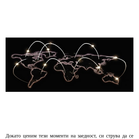
Докато ценим тези моменти на заедност, си струва да се