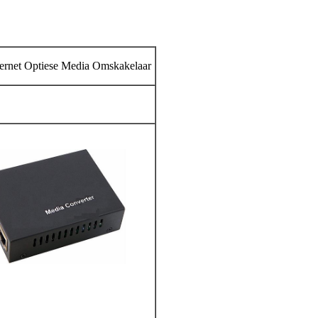
ernet Optiese Media Omskakelaar