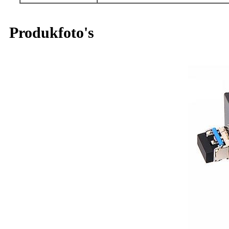
Produkfoto's