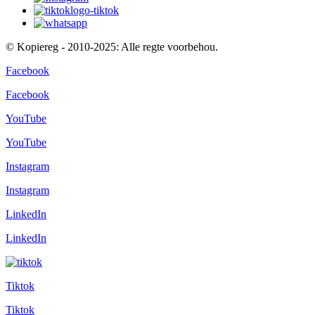
© Kopiereg - 2010-2025: Alle regte voorbehou.
Facebook
Facebook
YouTube
YouTube
Instagram
Instagram
LinkedIn
LinkedIn
Tiktok
Tiktok