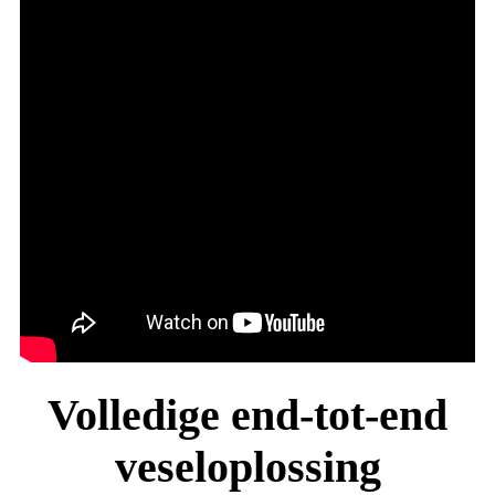
Volledige end-tot-end
veseloplossing