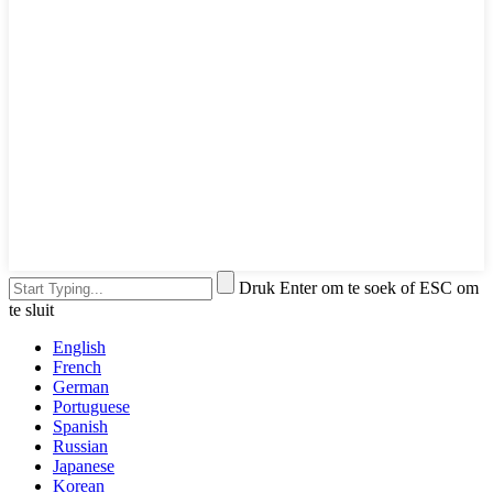
Druk Enter om te soek of ESC om
te sluit
English
French
German
Portuguese
Spanish
Russian
Japanese
Korean