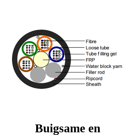
Buigsame en