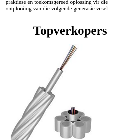
praktiese en toekomsgereed oplossing vir die
ontplooiing van die volgende generasie vesel.
Topverkopers