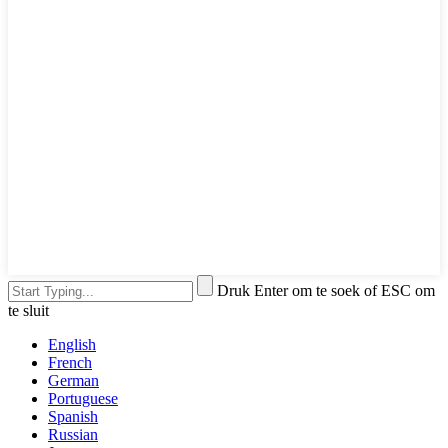
Druk Enter om te soek of ESC om
te sluit
English
French
German
Portuguese
Spanish
Russian