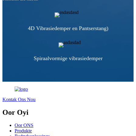
4D Vibrasiedemper en Pantserstang)
Spiraalvormige vibrasiedemper
Kontak Ons Nou
Oor Oyi
Oor ONS
Produkte