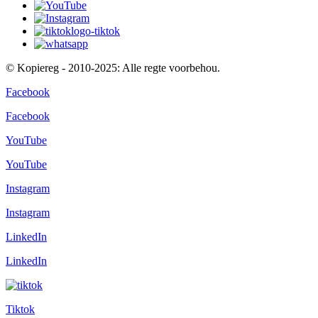
© Kopiereg - 2010-2025: Alle regte voorbehou.
Facebook
Facebook
YouTube
YouTube
Instagram
Instagram
LinkedIn
LinkedIn
Tiktok