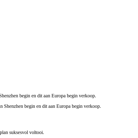
n Shenzhen begin en dit aan Europa begin verkoop.
plan suksesvol voltooi.