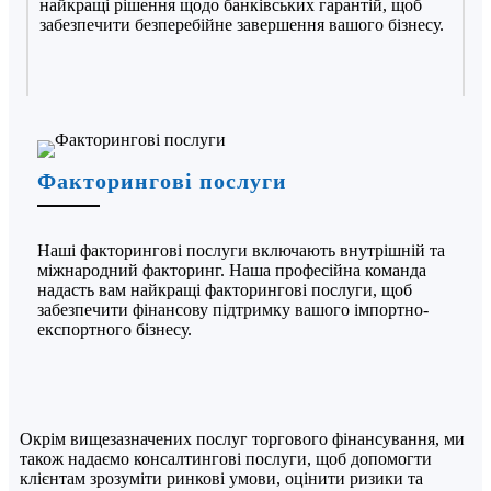
найкращі рішення щодо банківських гарантій, щоб
забезпечити безперебійне завершення вашого бізнесу.
Факторингові послуги
Наші факторингові послуги включають внутрішній та
міжнародний факторинг. Наша професійна команда
надасть вам найкращі факторингові послуги, щоб
забезпечити фінансову підтримку вашого імпортно-
експортного бізнесу.
Окрім вищезазначених послуг торгового фінансування, ми
також надаємо консалтингові послуги, щоб допомогти
клієнтам зрозуміти ринкові умови, оцінити ризики та