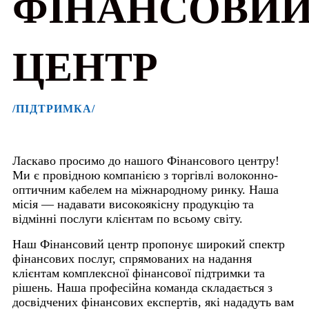
ФІНАНСОВИ
ЦЕНТР
/ПІДТРИМКА/
Ласкаво просимо до нашого Фінансового центру!
Ми є провідною компанією з торгівлі волоконно-
оптичним кабелем на міжнародному ринку. Наша
місія — надавати високоякісну продукцію та
відмінні послуги клієнтам по всьому світу.
Наш Фінансовий центр пропонує широкий спектр
фінансових послуг, спрямованих на надання
клієнтам комплексної фінансової підтримки та
рішень. Наша професійна команда складається з
досвідчених фінансових експертів, які нададуть вам