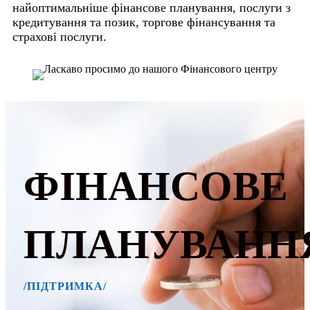
найоптимальніше фінансове планування, послуги з
кредитування та позик, торгове фінансування та
страхові послуги.
ФІНАНСОВЕ
ПЛАНУВАНН
/ПІДТРИМКА/