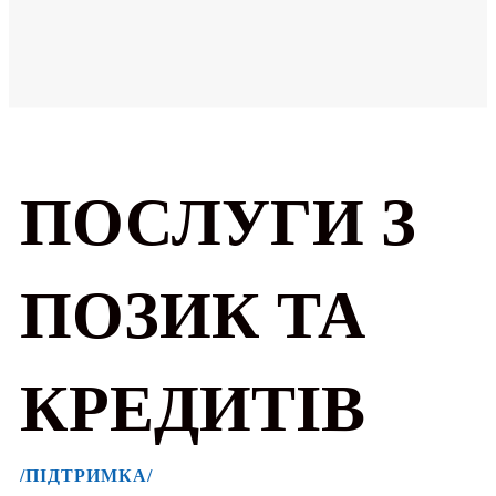
ПОСЛУГИ З
ПОЗИК ТА
КРЕДИТІВ
/ПІДТРИМКА/