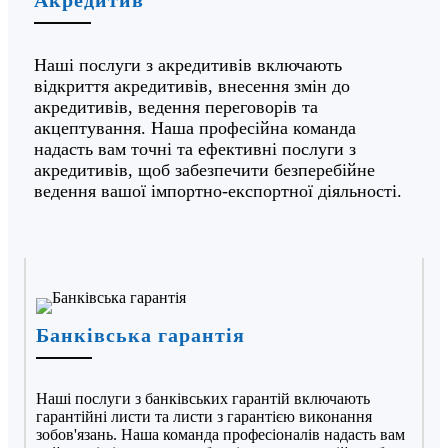
Наші послуги з акредитивів включають
відкриття акредитивів, внесення змін до
акредитивів, ведення переговорів та
акцептування. Наша професійна команда
надасть вам точні та ефективні послуги з
акредитивів, щоб забезпечити безперебійне
ведення вашої імпортно-експортної діяльності.
Банківська гарантія
Наші послуги з банківських гарантій включають
гарантійні листи та листи з гарантією виконання
зобов'язань. Наша команда професіоналів надасть вам