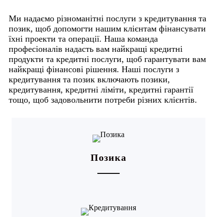
Ми надаємо різноманітні послуги з кредитування та
позик, щоб допомогти нашим клієнтам фінансувати
їхні проекти та операції. Наша команда
професіоналів надасть вам найкращі кредитні
продукти та кредитні послуги, щоб гарантувати вам
найкращі фінансові рішення. Наші послуги з
кредитування та позик включають позики,
кредитування, кредитні ліміти, кредитні гарантії
тощо, щоб задовольнити потреби різних клієнтів.
Позика