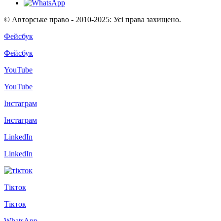
© Авторське право - 2010-2025: Усі права захищено.
Фейсбук
Фейсбук
YouTube
YouTube
Інстаграм
Інстаграм
LinkedIn
LinkedIn
Тікток
Тікток
WhatsApp