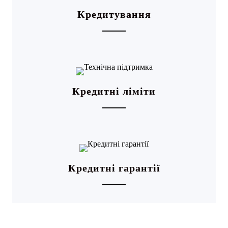
Кредитування
Кредитні ліміти
Кредитні гарантії