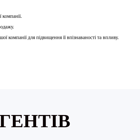
 компанії.
родажу.
ї компанії для підвищення її впізнаваності та впливу.
ГЕНТІВ