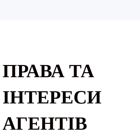
ПРАВА ТА
ІНТЕРЕСИ
АГЕНТІВ