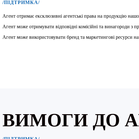
/ПІДТРИМКА/
Агент отримає ексклюзивні агентські права на продукцію нашої
Агент може отримувати відповідні комісійні та винагороди з п
Агент може використовувати бренд та маркетингові ресурси нашо
ВИМОГИ ДО А
/ПІДТРИМКА/