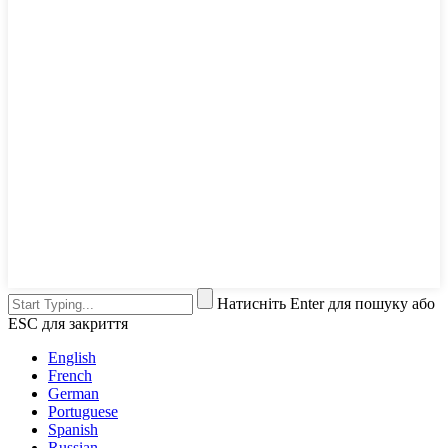
Натисніть Enter для пошуку або
ESC для закриття
English
French
German
Portuguese
Spanish
Russian