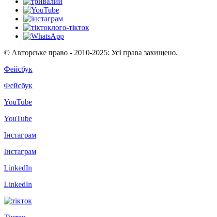
© Авторське право - 2010-2025: Усі права захищено.
Фейсбук
Фейсбук
YouTube
YouTube
Інстаграм
Інстаграм
LinkedIn
LinkedIn