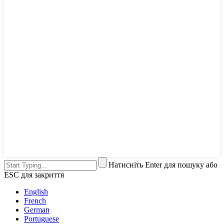
Натисніть Enter для пошуку або
ESC для закриття
English
French
German
Portuguese