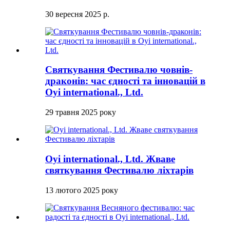
30 вересня 2025 р.
Святкування Фестивалю човнів-
драконів: час єдності та інновацій в
Oyi international., Ltd.
29 травня 2025 року
Oyi international., Ltd. Жваве
святкування Фестивалю ліхтарів
13 лютого 2025 року