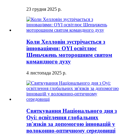
23 грудня 2025 р.
Коли Хелловін зустрічається з
інноваціями: OYI освітлює
Шеньчжень моторошним святом
командного духу
4 листопада 2025 р.
Святкування Національного дня з
Oyi: освітлення глобальних
зв'язків за допомогою інновацій у
волоконно-оптичному середовищі