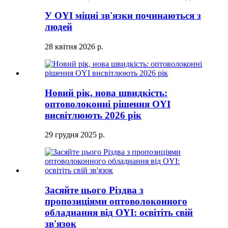
У OYI міцні зв'язки починаються з
людей
28 квітня 2026 р.
Новий рік, нова швидкість:
оптоволоконні рішення OYI
висвітлюють 2026 рік
29 грудня 2025 р.
Засяйте цього Різдва з
пропозиціями оптоволоконного
обладнання від OYI: освітіть свій
зв'язок