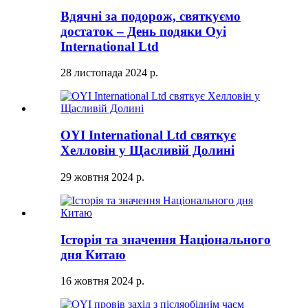
Вдячні за подорож, святкуємо
достаток – День подяки Oyi
International Ltd
28 листопада 2024 р.
OYI International Ltd святкує
Хелловін у Щасливій Долині
29 жовтня 2024 р.
Історія та значення Національного
дня Китаю
16 жовтня 2024 р.