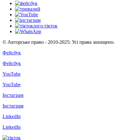
© Авторське право - 2010-2025: Усі права захищено.
Фейсбук
Фейсбук
YouTube
YouTube
Інстаграм
Інстаграм
LinkedIn
LinkedIn