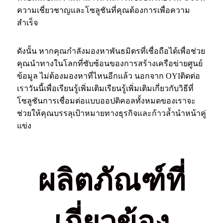
ความเชี่ยวชาญและโซลูชันที่คุณต้องการเพื่อความ
สำเร็จ
ดังนั้น หากคุณกำลังมองหาพันธมิตรที่เชื่อถือได้เพื่อช่วย
คุณนำทางในโลกที่ซับซ้อนของการสร้างเครือข่ายศูนย์
ข้อมูล ไม่ต้องมองหาที่ไหนอีกแล้ว นอกจาก OYI
ติดต่อ
เราวันนี้เพื่อเรียนรู้เพิ่มเติม
เรียนรู้เพิ่มเติมเกี่ยวกับวิธีที่
โซลูชันการเชื่อมต่อแบบออปติคอลทั้งหมดของเราจะ
ช่วยให้คุณบรรลุเป้าหมายทางธุรกิจและก้าวล้ำนำหน้าคู่
แข่ง
ผลิตภัณฑ์ที่
เกี่ยวข้อง