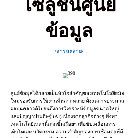
โซลูชันศูนย์
ข้อมูล
/สารละลาย/
ศูนย์ข้อมูลได้กลายเป็นหัวใจสำคัญของเทคโนโลยีสมัย
ใหม่
รองรับการใช้งานที่หลากหลาย ตั้งแต่การประมวล
ผลบนคลาวด์ไปจนถึงการวิเคราะห์ข้อมูลขนาดใหญ่
และปัญญาประดิษฐ์ (AI)
.
เนื่องจากธุรกิจต่างๆ พึ่งพา
เทคโนโลยีเหล่านี้มากขึ้นเรื่อยๆ เพื่อขับเคลื่อนการ
เติบโตและนวัตกรรม ความสำคัญของการเชื่อมต่อที่มี