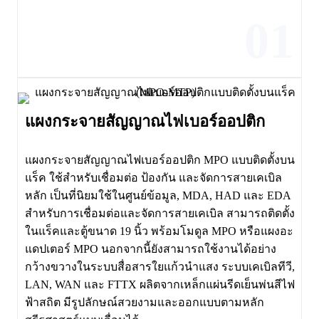
01
แผงกระจายสัญญาณไฟเบอร์ออปติก
แผงกระจายสัญญาณไฟเบอร์ออปติก MPO แบบติดตั้งบน
แร็ค ใช้สำหรับเชื่อมต่อ ป้องกัน และจัดการสายเคเบิล
หลัก เป็นที่นิยมใช้ในศูนย์ข้อมูล, MDA, HAD และ EDA
สำหรับการเชื่อมต่อและจัดการสายเคเบิล สามารถติดตั้ง
ในแร็คและตู้ขนาด 19 นิ้ว พร้อมโมดูล MPO หรือแผงอะ
แดปเตอร์ MPO นอกจากนี้ยังสามารถใช้งานได้อย่าง
กว้างขวางในระบบสื่อสารใยแก้วนำแสง ระบบเคเบิลทีวี,
LAN, WAN และ FTTX ผลิตจากเหล็กแผ่นรีดเย็นพ่นสีไฟ
ฟ้าสถิต มีรูปลักษณ์สวยงามและออกแบบตามหลัก