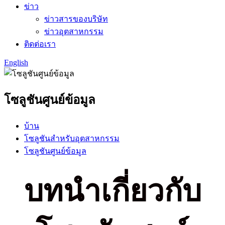
ข่าว
ข่าวสารของบริษัท
ข่าวอุตสาหกรรม
ติดต่อเรา
English
โซลูชันศูนย์ข้อมูล
บ้าน
โซลูชันสำหรับอุตสาหกรรม
โซลูชันศูนย์ข้อมูล
บทนำเกี่ยวกับ