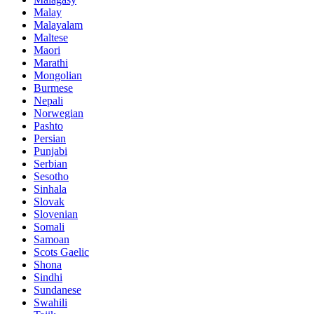
Malay
Malayalam
Maltese
Maori
Marathi
Mongolian
Burmese
Nepali
Norwegian
Pashto
Persian
Punjabi
Serbian
Sesotho
Sinhala
Slovak
Slovenian
Somali
Samoan
Scots Gaelic
Shona
Sindhi
Sundanese
Swahili