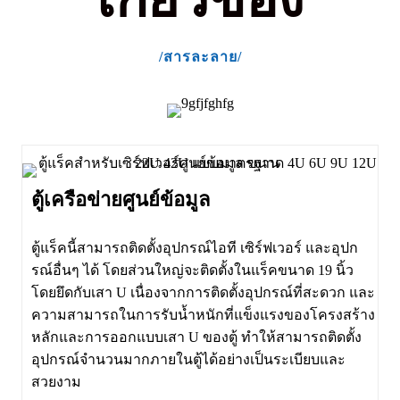
/สารละลาย/
ตู้เครือข่ายศูนย์ข้อมูล
ตู้แร็คนี้สามารถติดตั้งอุปกรณ์ไอที เซิร์ฟเวอร์ และอุปก
รณ์อื่นๆ ได้ โดยส่วนใหญ่จะติดตั้งในแร็คขนาด 19 นิ้ว
โดยยึดกับเสา U เนื่องจากการติดตั้งอุปกรณ์ที่สะดวก และ
ความสามารถในการรับน้ำหนักที่แข็งแรงของโครงสร้าง
หลักและการออกแบบเสา U ของตู้ ทำให้สามารถติดตั้ง
อุปกรณ์จำนวนมากภายในตู้ได้อย่างเป็นระเบียบและ
สวยงาม