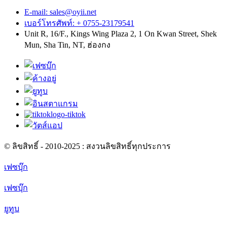
E-mail: sales@oyii.net
เบอร์โทรศัพท์: + 0755-23179541
Unit R, 16/F., Kings Wing Plaza 2, 1 On Kwan Street, Shek
Mun, Sha Tin, NT, ฮ่องกง
© ลิขสิทธิ์ - 2010-2025 : สงวนลิขสิทธิ์ทุกประการ
เฟซบุ๊ก
เฟซบุ๊ก
ยูทูบ