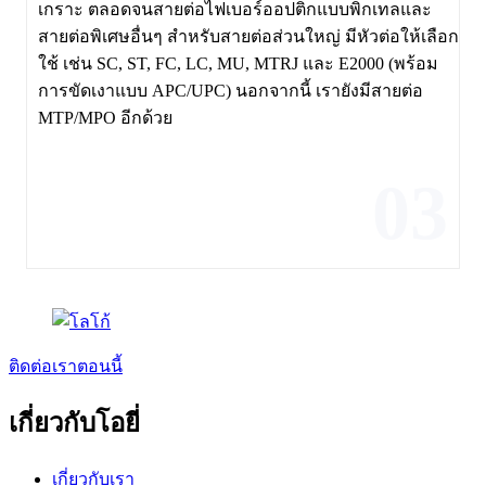
เกราะ ตลอดจนสายต่อไฟเบอร์ออปติกแบบพิกเทลและ
สายต่อพิเศษอื่นๆ สำหรับสายต่อส่วนใหญ่ มีหัวต่อให้เลือก
ใช้ เช่น SC, ST, FC, LC, MU, MTRJ และ E2000 (พร้อม
การขัดเงาแบบ APC/UPC) นอกจากนี้ เรายังมีสายต่อ
MTP/MPO อีกด้วย
03
ติดต่อเราตอนนี้
เกี่ยวกับโอยี่
เกี่ยวกับเรา