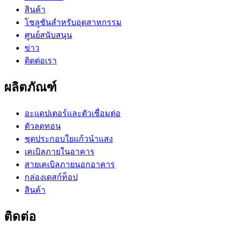
สินค้า
โซลูชันสำหรับอุตสาหกรรม
ศูนย์สนับสนุน
ข่าว
ติดต่อเรา
ผลิตภัณฑ์
อะแดปเตอร์และตัวเชื่อมต่อ
ตัวลดทอน
ชุดประกอบใยแก้วนำแสง
เคเบิลภายในอาคาร
สายเคเบิลภายนอกอาคาร
กล่องเดสก์ท็อป
สินค้า
ติดต่อ