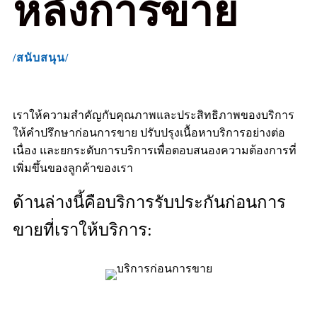
หลังการขาย
/สนับสนุน/
เราให้ความสำคัญกับคุณภาพและประสิทธิภาพของบริการ
ให้คำปรึกษาก่อนการขาย ปรับปรุงเนื้อหาบริการอย่างต่อ
เนื่อง และยกระดับการบริการเพื่อตอบสนองความต้องการที่
เพิ่มขึ้นของลูกค้าของเรา
ด้านล่างนี้คือบริการรับประกันก่อนการ
ขายที่เราให้บริการ: