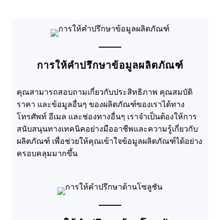
การให้คำปรึกษาข้อมูลผลิตภัณฑ์
คุณสามารถสอบถามเกี่ยวกับประสิทธิภาพ คุณสมบัติ
ราคา และข้อมูลอื่นๆ ของผลิตภัณฑ์ของเราได้ทาง
โทรศัพท์ อีเมล และช่องทางอื่นๆ เราจำเป็นต้องให้การ
สนับสนุนทางเทคนิคอย่างมืออาชีพและความรู้เกี่ยวกับ
ผลิตภัณฑ์ เพื่อช่วยให้คุณเข้าใจข้อมูลผลิตภัณฑ์ได้อย่าง
ครอบคลุมมากขึ้น