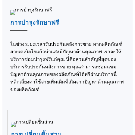
การบำรุงรักษาฟรี
ในช่วงระยะเวลารับประกันหลังการขาย หากผลิตภัณฑ์
สายเคเบิลใยแก้วนำแสงมีปัญหาด้านคุณภาพ เราจะให้
บริการซ่อมบำรุงฟรีแก่คุณ นี่คือส่วนสำคัญที่สุดของ
บริการรับประกันหลังการขาย คุณสามารถซ่อมแซม
ปัญหาด้านคุณภาพของผลิตภัณฑ์ได้ฟรีผ่านบริการนี้
หลีกเลี่ยงค่าใช้จ่ายเพิ่มเติมที่เกิดจากปัญหาด้านคุณภาพ
ของผลิตภัณฑ์
การเปลี่ยนชิ้นส่วน