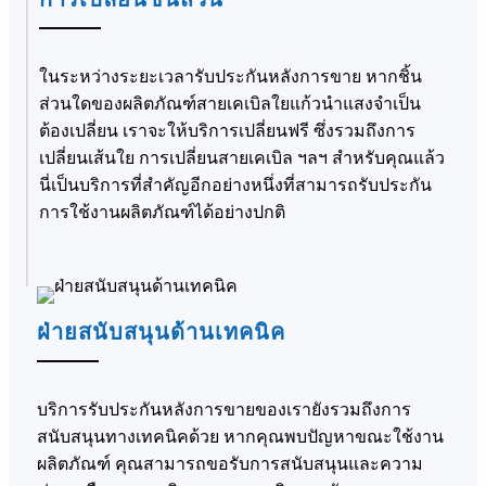
ในระหว่างระยะเวลารับประกันหลังการขาย หากชิ้น
ส่วนใดของผลิตภัณฑ์สายเคเบิลใยแก้วนำแสงจำเป็น
ต้องเปลี่ยน เราจะให้บริการเปลี่ยนฟรี ซึ่งรวมถึงการ
เปลี่ยนเส้นใย การเปลี่ยนสายเคเบิล ฯลฯ สำหรับคุณแล้ว
นี่เป็นบริการที่สำคัญอีกอย่างหนึ่งที่สามารถรับประกัน
การใช้งานผลิตภัณฑ์ได้อย่างปกติ
ฝ่ายสนับสนุนด้านเทคนิค
บริการรับประกันหลังการขายของเรายังรวมถึงการ
สนับสนุนทางเทคนิคด้วย หากคุณพบปัญหาขณะใช้งาน
ผลิตภัณฑ์ คุณสามารถขอรับการสนับสนุนและความ