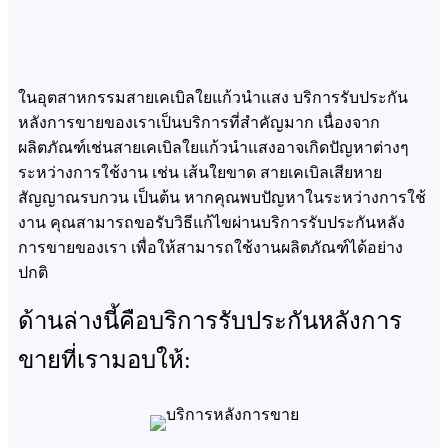
ในอุตสาหกรรมสายเคเบิลใยแก้วนำแสง บริการรับประกัน
หลังการขายของเราเป็นบริการที่สำคัญมาก เนื่องจาก
ผลิตภัณฑ์เช่นสายเคเบิลใยแก้วนำแสงอาจเกิดปัญหาต่างๆ
ระหว่างการใช้งาน เช่น เส้นใยขาด สายเคเบิลเสียหาย
สัญญาณรบกวน เป็นต้น หากคุณพบปัญหาในระหว่างการใช้
งาน คุณสามารถขอรับวิธีแก้ไขผ่านบริการรับประกันหลัง
การขายของเรา เพื่อให้สามารถใช้งานผลิตภัณฑ์ได้อย่าง
ปกติ
ด้านล่างนี้คือบริการรับประกันหลังการ
ขายที่เรามอบให้: