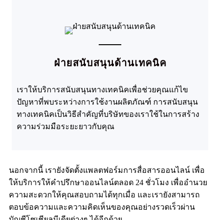
ฝ่ายสนับสนุนด้านเทคนิค
เราให้บริการสนับสนุนทางเทคนิคเพื่อช่วยคุณแก้ไข
ปัญหาที่พบระหว่างการใช้งานผลิตภัณฑ์ การสนับสนุน
ทางเทคนิคเป็นวิธีสำคัญที่บริษัทของเราใช้ในการสร้าง
ความร่วมมือระยะยาวกับคุณ
นอกจากนี้ เรายังจัดตั้งแพลตฟอร์มการสื่อสารออนไลน์ เพื่อ
ให้บริการให้คำปรึกษาออนไลน์ตลอด 24 ชั่วโมง เพื่ออำนวย
ความสะดวกให้คุณสอบถามได้ทุกเมื่อ และเรายังสามารถ
ตอบข้อความและความคิดเห็นของคุณอย่างรวดเร็วผ่าน
บัญชีโซเชียลมีเดียต่างๆ ได้อีกด้วย