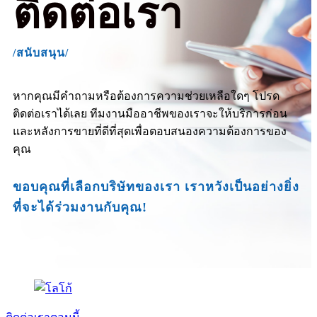
ติดต่อเรา
/สนับสนุน/
หากคุณมีคำถามหรือต้องการความช่วยเหลือใดๆ โปรด
ติดต่อเราได้เลย ทีมงานมืออาชีพของเราจะให้บริการก่อน
และหลังการขายที่ดีที่สุดเพื่อตอบสนองความต้องการของ
คุณ
ขอบคุณที่เลือกบริษัทของเรา เราหวังเป็นอย่างยิ่ง
ที่จะได้ร่วมงานกับคุณ!