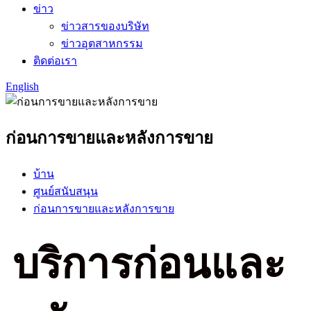
ข่าว
ข่าวสารของบริษัท
ข่าวอุตสาหกรรม
ติดต่อเรา
English
ก่อนการขายและหลังการขาย
บ้าน
ศูนย์สนับสนุน
ก่อนการขายและหลังการขาย
บริการก่อนและ