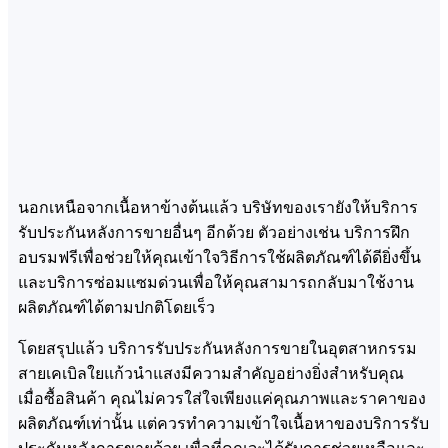
นอกเหนือจากเนื้อหาข้างต้นแล้ว บริษัทของเรายังให้บริการ
รับประกันหลังการขายอื่นๆ อีกด้วย ตัวอย่างเช่น บริการฝึก
อบรมฟรีเพื่อช่วยให้คุณเข้าใจวิธีการใช้ผลิตภัณฑ์ได้ดียิ่งขึ้น
และบริการซ่อมแซมด่วนเพื่อให้คุณสามารถกลับมาใช้งาน
ผลิตภัณฑ์ได้ตามปกติโดยเร็ว
โดยสรุปแล้ว บริการรับประกันหลังการขายในอุตสาหกรรม
สายเคเบิลใยแก้วนำแสงมีความสำคัญอย่างยิ่งสำหรับคุณ
เมื่อซื้อสินค้า คุณไม่ควรใส่ใจเพียงแค่คุณภาพและราคาของ
ผลิตภัณฑ์เท่านั้น แต่ควรทำความเข้าใจเนื้อหาของบริการรับ