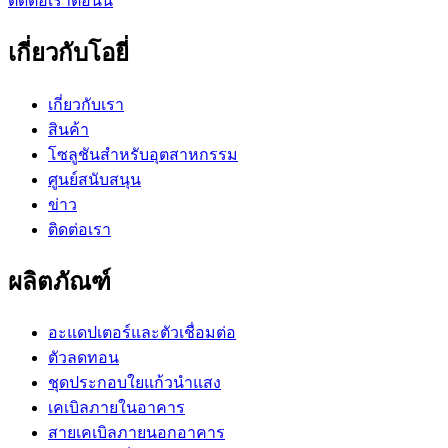
ติดต่อเราตอนนี้
เกี่ยวกับโอยี่
เกี่ยวกับเรา
สินค้า
โซลูชันสำหรับอุตสาหกรรม
ศูนย์สนับสนุน
ข่าว
ติดต่อเรา
ผลิตภัณฑ์
อะแดปเตอร์และตัวเชื่อมต่อ
ตัวลดทอน
ชุดประกอบใยแก้วนำแสง
เคเบิลภายในอาคาร
สายเคเบิลภายนอกอาคาร