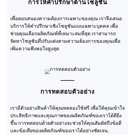
การให้คำปรึกษาด้านโซลูชัน
เพื่อตอบสนองความต้องการเฉพาะของคุณ เราจึงเสนอ
บริการให้คำปรึกษาเชิงโซลูชันแบบเฉพาะบุคคล เพื่อ
ช่วยคุณเลือกผลิตภัณฑ์ที่เหมาะสมที่สุด เราสามารถ
จัดหาโซลูชันที่ปรับแต่งตามความต้องการของคุณเพื่อ
เพิ่มความพึงพอใจสูงสุด
การทดสอบตัวอย่าง
เรามีตัวอย่างสินค้าให้คุณทดลองใช้ฟรี เพื่อให้คุณเข้าใจ
ประสิทธิภาพและคุณภาพของผลิตภัณฑ์ของเราได้ดียิ่ง
ขึ้น การทดสอบด้วยตัวอย่างจะช่วยให้คุณสัมผัสถึงข้อดี
และข้อเสียของผลิตภัณฑ์ของเราได้อย่างชัดเจน
.