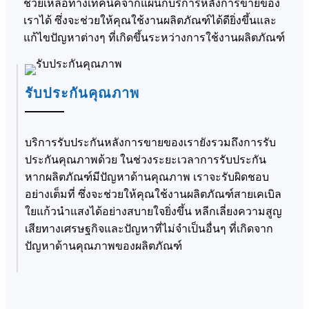
ช่วยเหลือทางเทคนิคจากแผนกบริการหลังการขายของ
เราได้ ซึ่งจะช่วยให้คุณใช้งานผลิตภัณฑ์ได้ดียิ่งขึ้นและ
แก้ไขปัญหาต่างๆ ที่เกิดขึ้นระหว่างการใช้งานผลิตภัณฑ์
รับประกันคุณภาพ
บริการรับประกันหลังการขายของเรายังรวมถึงการรับ
ประกันคุณภาพด้วย ในช่วงระยะเวลาการรับประกัน
หากผลิตภัณฑ์มีปัญหาด้านคุณภาพ เราจะรับผิดชอบ
อย่างเต็มที่ ซึ่งจะช่วยให้คุณใช้งานผลิตภัณฑ์สายเคเบิล
ใยแก้วนำแสงได้อย่างสบายใจยิ่งขึ้น หลีกเลี่ยงความสูญ
เสียทางเศรษฐกิจและปัญหาที่ไม่จำเป็นอื่นๆ ที่เกิดจาก
ปัญหาด้านคุณภาพของผลิตภัณฑ์