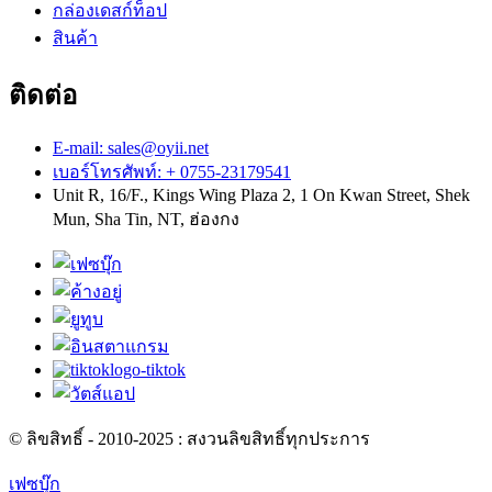
กล่องเดสก์ท็อป
สินค้า
ติดต่อ
E-mail: sales@oyii.net
เบอร์โทรศัพท์: + 0755-23179541
Unit R, 16/F., Kings Wing Plaza 2, 1 On Kwan Street, Shek
Mun, Sha Tin, NT, ฮ่องกง
© ลิขสิทธิ์ - 2010-2025 : สงวนลิขสิทธิ์ทุกประการ
เฟซบุ๊ก