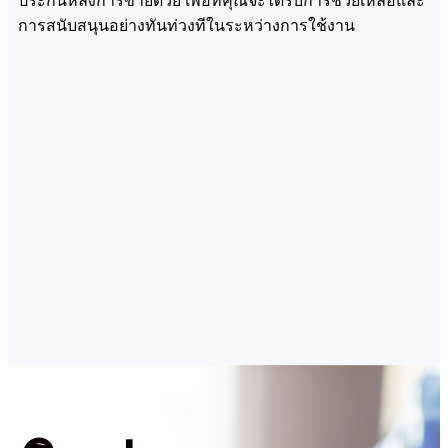
ประกันหลังการขายด้วย เพื่อที่คุณจะได้รับการช่วยเหลือและ
การสนับสนุนอย่างทันท่วงทีในระหว่างการใช้งาน