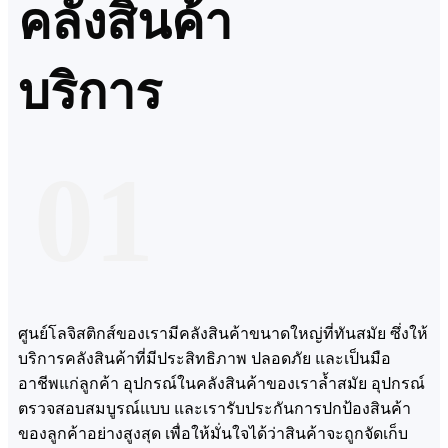
คลังสินค้า
บริการ
01
ศูนย์โลจิสติกส์ของเรามีคลังสินค้าขนาดใหญ่ที่ทันสมัย ​​ซึ่งให้
บริการคลังสินค้าที่มีประสิทธิภาพ ปลอดภัย และเป็นมือ
อาชีพแก่ลูกค้า อุปกรณ์ในคลังสินค้าของเราล้ำสมัย อุปกรณ์
ตรวจสอบสมบูรณ์แบบ และเรารับประกันการปกป้องสินค้า
ของลูกค้าอย่างสูงสุด เพื่อให้มั่นใจได้ว่าสินค้าจะถูกจัดเก็บ