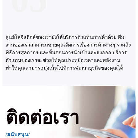
ศูนย์โลจิสติกส์ของเรายังให้บริการตัวแทนการค้าด้วย ทีม
งานของเราสามารถช่วยคุณจัดการเรื่องการค้าต่างๆ รวมถึง
พิธีการศุลกากร และขั้นตอนการนำเข้าและส่งออก บริการ
ตัวแทนของเราจะช่วยให้คุณประหยัดเวลาและพลังงาน
ทำให้คุณสามารถมุ่งเน้นไปที่การพัฒนาธุรกิจของคุณได้
ติดต่อเรา
/สนับสนุน/