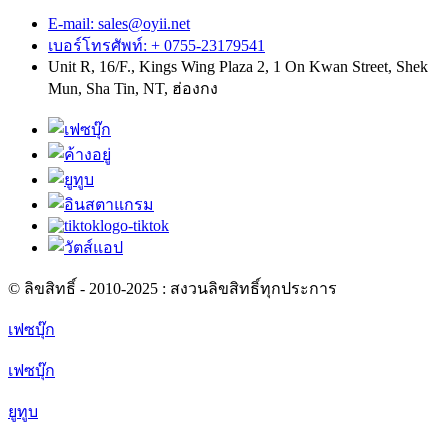
E-mail: sales@oyii.net
เบอร์โทรศัพท์: + 0755-23179541
Unit R, 16/F., Kings Wing Plaza 2, 1 On Kwan Street, Shek
Mun, Sha Tin, NT, ฮ่องกง
© ลิขสิทธิ์ - 2010-2025 : สงวนลิขสิทธิ์ทุกประการ
เฟซบุ๊ก
เฟซบุ๊ก
ยูทูบ