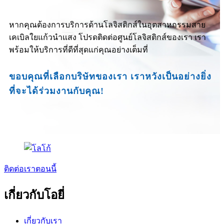
หากคุณต้องการบริการด้านโลจิสติกส์ในอุตสาหกรรมสาย
เคเบิลใยแก้วนำแสง โปรดติดต่อศูนย์โลจิสติกส์ของเรา เรา
พร้อมให้บริการที่ดีที่สุดแก่คุณอย่างเต็มที่
ขอบคุณที่เลือกบริษัทของเรา เราหวังเป็นอย่างยิ่ง
ที่จะได้ร่วมงานกับคุณ!
ติดต่อเราตอนนี้
เกี่ยวกับโอยี่
เกี่ยวกับเรา