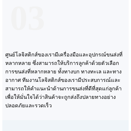
03
ศูนย์โลจิสติกส์ของเรามีเครื่องมือและอุปกรณ์ขนส่งที่
หลากหลาย ซึ่งสามารถให้บริการลูกค้าด้วยตัวเลือก
การขนส่งที่หลากหลาย ทั้งทางบก ทางทะเล และทาง
อากาศ ทีมงานโลจิสติกส์ของเรามีประสบการณ์และ
สามารถให้คำแนะนำด้านการขนส่งที่ดีที่สุดแก่ลูกค้า
เพื่อให้มั่นใจได้ว่าสินค้าจะถูกส่งถึงปลายทางอย่าง
ปลอดภัยและรวดเร็ว