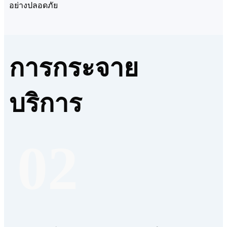
อย่างปลอดภัย
การกระจาย
บริการ
02