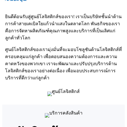
ยินดีต้อนรับสู่ศูนย์โลจิสติกส์ของเรา! เราเป็นบริษัทชั้นนำด้าน
การค้าสายเคเบิลใยแก้วนำแสงในตลาดโลก พันธกิจของเรา
คือการจัดหาผลิตภัณฑ์คุณภาพสูงและบริการที่เป็นเลิศแก่
ลูกค้าทั่วโลก
ศูนย์โลจิสติกส์ของเรามุ่งมั่นที่จะมอบโซลูชันด้านโลจิสติกส์ที่
ครอบคลุมแก่ลูกค้า เพื่อตอบสนองความต้องการและความ
คาดหวังของพวกเขา เราจะพัฒนาและปรับปรุงบริการด้าน
โลจิสติกส์ของเราอย่างต่อเนื่อง เพื่อมอบประสบการณ์การ
บริการที่ดีกว่าแก่ลูกค้า