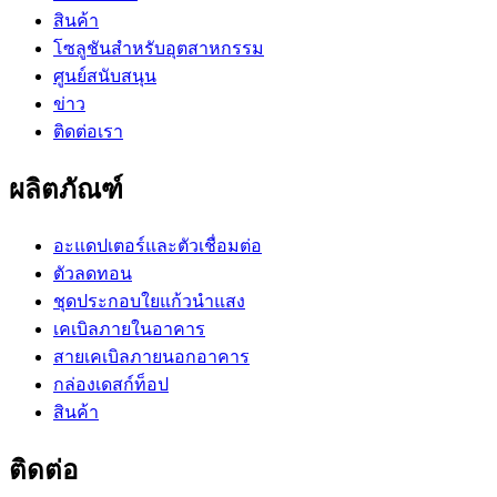
สินค้า
โซลูชันสำหรับอุตสาหกรรม
ศูนย์สนับสนุน
ข่าว
ติดต่อเรา
ผลิตภัณฑ์
อะแดปเตอร์และตัวเชื่อมต่อ
ตัวลดทอน
ชุดประกอบใยแก้วนำแสง
เคเบิลภายในอาคาร
สายเคเบิลภายนอกอาคาร
กล่องเดสก์ท็อป
สินค้า
ติดต่อ