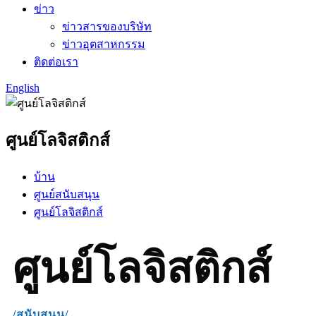
ข่าว
ข่าวสารของบริษัท
ข่าวอุตสาหกรรม
ติดต่อเรา
English
ศูนย์โลจิสติกส์
บ้าน
ศูนย์สนับสนุน
ศูนย์โลจิสติกส์
ศูนย์โลจิสติกส์
/สนับสนุน/