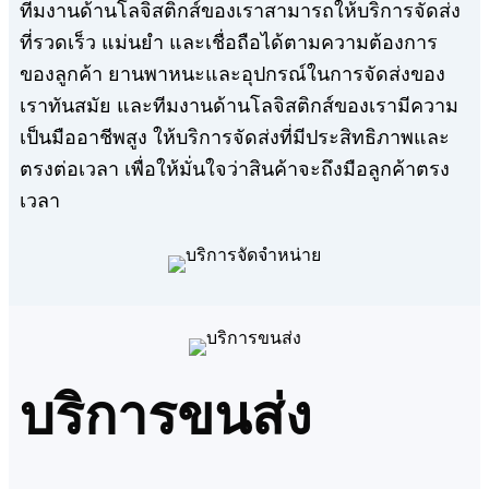
ทีมงานด้านโลจิสติกส์ของเราสามารถให้บริการจัดส่ง
ที่รวดเร็ว แม่นยำ และเชื่อถือได้ตามความต้องการ
ของลูกค้า ยานพาหนะและอุปกรณ์ในการจัดส่งของ
เราทันสมัย ​​และทีมงานด้านโลจิสติกส์ของเรามีความ
เป็นมืออาชีพสูง ให้บริการจัดส่งที่มีประสิทธิภาพและ
ตรงต่อเวลา เพื่อให้มั่นใจว่าสินค้าจะถึงมือลูกค้าตรง
เวลา
บริการขนส่ง