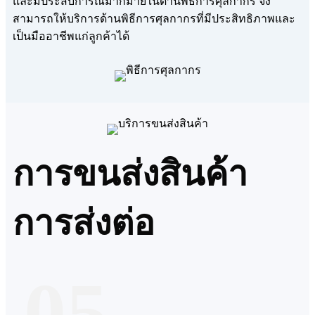
และมีประสบการณ์มากมายในด้านพิธีการศุลกากร จึง
สามารถให้บริการด้านพิธีการศุลกากรที่มีประสิทธิภาพและ
เป็นมืออาชีพแก่ลูกค้าได้
การขนส่งสินค้า
การส่งต่อ
05