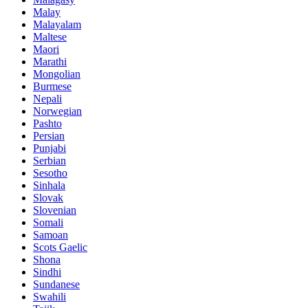
Malay
Malayalam
Maltese
Maori
Marathi
Mongolian
Burmese
Nepali
Norwegian
Pashto
Persian
Punjabi
Serbian
Sesotho
Sinhala
Slovak
Slovenian
Somali
Samoan
Scots Gaelic
Shona
Sindhi
Sundanese
Swahili