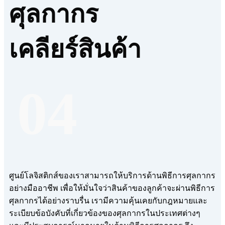
ศุลกากร
เคลียร์สินค้า
04
ศูนย์โลจิสติกส์ของเราสามารถให้บริการด้านพิธีการศุลกากร
อย่างมืออาชีพ เพื่อให้มั่นใจว่าสินค้าของลูกค้าจะผ่านพิธีการ
ศุลกากรได้อย่างราบรื่น เรามีความคุ้นเคยกับกฎหมายและ
ระเบียบข้อบังคับที่เกี่ยวข้องของศุลกากรในประเทศต่างๆ