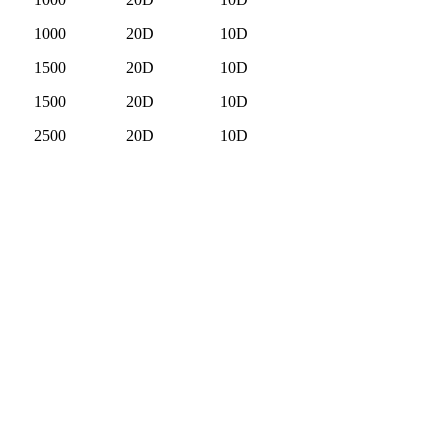
1000
20D
10D
1500
20D
10D
1500
20D
10D
2500
20D
10D