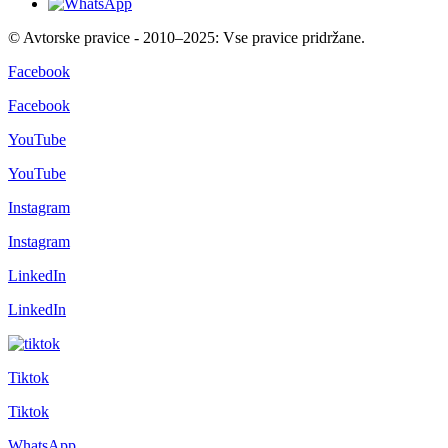
© Avtorske pravice - 2010–2025: Vse pravice pridržane.
Facebook
Facebook
YouTube
YouTube
Instagram
Instagram
LinkedIn
LinkedIn
Tiktok
Tiktok
WhatsApp