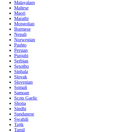
Malayalam
Maltese
Maori
Marathi
Mongolian
Burmese
Nepali
Norwegian
Pashto
Persian
Punjabi
Serbian
Sesotho
Sinhala
Slovak
Slovenian
Somali
Samoan
Scots Gaelic
Shona
Sindhi
Sundanese
Swahili
Tajik
Tamil