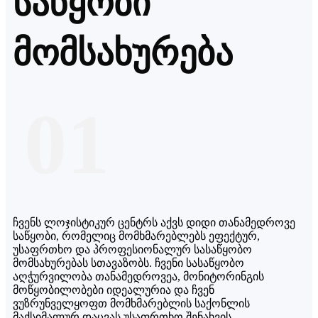
საწყობი
მომსახურება
01
ჩვენს ლოჯისტიკურ ცენტრს აქვს დიდი თანამედროვე
საწყობი, რომელიც მომხმარებლებს ეფექტურ,
უსაფრთხო და პროფესიონალურ სასაწყობო
მომსახურებას სთავაზობს. ჩვენი სასაწყობო
აღჭურვილობა თანამედროვეა, მონიტორინგის
მოწყობილობები იდეალურია და ჩვენ
ვუზრუნველყოფთ მომხმარებლის საქონლის
მაქსიმალურ დაცვას უსაფრთხო შენახვის