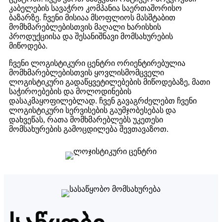
კაბელების სავაჭრო კომპანია საერთაშორისო
ბაზარზე. ჩვენი მისიაა მსოფლიოს მასშტაბით
მომხმარებლებისთვის მაღალი ხარისხის
პროდუქციისა და შესანიშნავი მომსახურების
მიწოდება.
ჩვენი ლოგისტიკური ცენტრი ორიენტირებულია
მომხმარებლებისთვის ყოვლისმომცველი
ლოგისტიკური გადაწყვეტილებების მიწოდებაზე, მათი
საჭიროებების და მოლოდინების
დასაკმაყოფილებლად. ჩვენ გავაგრძელებთ ჩვენი
ლოგისტიკური სერვისების გაუმჯობესებას და
დახვეწას, რათა მომხმარებლებს უკეთესი
მომსახურების გამოცდილება შევთავაზოთ.