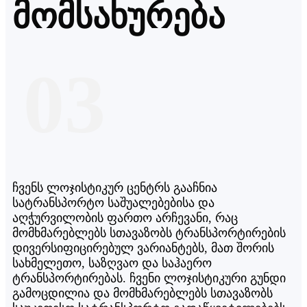
მომსახურება
03
ჩვენს ლოჯისტიკურ ცენტრს გააჩნია
სატრანსპორტო საშუალებებისა და
აღჭურვილობის ფართო არჩევანი, რაც
მომხმარებლებს სთავაზობს ტრანსპორტირების
დივერსიფიცირებულ ვარიანტებს, მათ შორის
სახმელეთო, საზღვაო და საჰაერო
ტრანსპორტირებას. ჩვენი ლოჯისტიკური გუნდი
გამოცდილია და მომხმარებლებს სთავაზობს