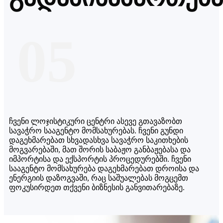
05
ჩვენი ლოჯისტიკური ცენტრი ასევე გთავაზობთ
სავაჭრო სააგენტო მომსახურებას. ჩვენი გუნდი
დაგეხმარებათ სხვადასხვა სავაჭრო საკითხების
მოგვარებაში, მათ შორის საბაჟო განბაჟებასა და
იმპორტისა და ექსპორტის პროცედურებში. ჩვენი
სააგენტო მომსახურება დაგეხმარებათ დროისა და
ენერგიის დაზოგვაში, რაც საშუალებას მოგცემთ
ფოკუსირდეთ თქვენი ბიზნესის განვითარებაზე.