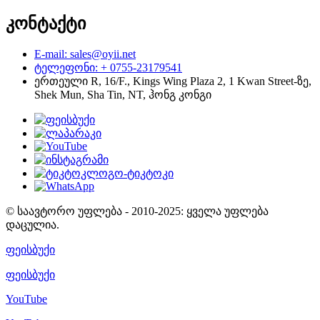
კონტაქტი
E-mail: sales@oyii.net
ტელეფონი: + 0755-23179541
ერთეული R, 16/F., Kings Wing Plaza 2, 1 Kwan Street-ზე,
Shek Mun, Sha Tin, NT, ჰონგ კონგი
© საავტორო უფლება - 2010-2025: ყველა უფლება
დაცულია.
ფეისბუქი
ფეისბუქი
YouTube