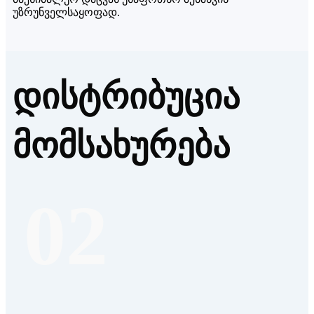
უზრუნველსაყოფად.
დისტრიბუცია
მომსახურება
02