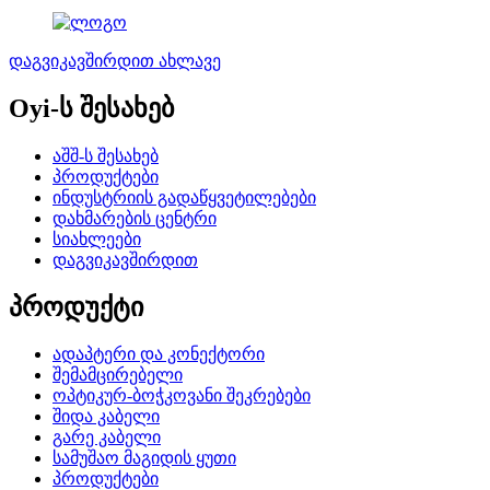
დაგვიკავშირდით ახლავე
Oyi-ს შესახებ
აშშ-ს შესახებ
პროდუქტები
ინდუსტრიის გადაწყვეტილებები
დახმარების ცენტრი
სიახლეები
დაგვიკავშირდით
პროდუქტი
ადაპტერი და კონექტორი
შემამცირებელი
ოპტიკურ-ბოჭკოვანი შეკრებები
შიდა კაბელი
გარე კაბელი
სამუშაო მაგიდის ყუთი
პროდუქტები