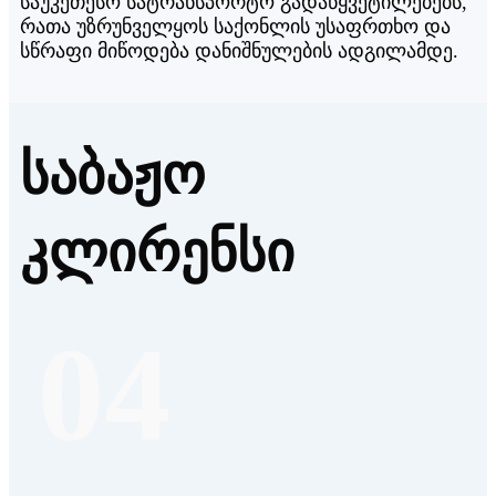
საუკეთესო სატრანსპორტო გადაწყვეტილებებს,
რათა უზრუნველყოს საქონლის უსაფრთხო და
სწრაფი მიწოდება დანიშნულების ადგილამდე.
საბაჟო
კლირენსი
04