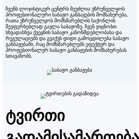
ჩვენს ლოჯისტიკურ ცენტრს შეუძლია უზრუნველყოს
პროფესიონალური საბაჟო განბაჟების მომსახურება,
რათა უზრუნველყოს მომხმარებლის საქონლის
შეუფერხებლად გავლა საბაჟოზე. ჩვენ ვიცნობთ
სხვადასხვა ქვეყნის საბაჟო კანონმდებლობასა და
რეგულაციებს და გვაქვს დიდი გამოცდილება საბაჟო
განბაჟებაში, რაც მომხმარებლებს ეფექტურ და
პროფესიონალურ საბაჟო განბაჟების მომსახურებას
სთავაზობს.
ტვირთი
გადამისამართება