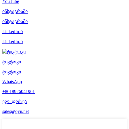
YouTube
ინსტაგრამი
ინსტაგრამი
LinkedIn-ი
LinkedIn-ი
ტიკტოკი
ტიკტოკი
WhatsApp
+8618926041961
ელ. ფოსტა
sales@oyii.net