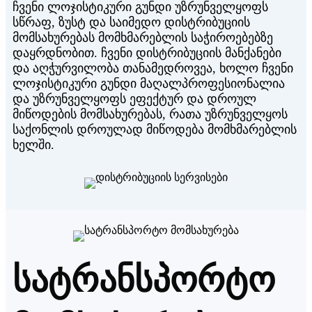
ჩვენი ლოჯისტიკური გუნდი უზრუნველყოფს
სწრაფ, ზუსტ და საიმედო დისტრიბუციის
მომსახურებას მომხმარებლის საჭიროებებზე
დაყრდნობით. ჩვენი დისტრიბუციის მანქანები
და აღჭურვილობა თანამედროვეა, ხოლო ჩვენი
ლოჯისტიკური გუნდი მაღალპროფესიონალია
და უზრუნველყოფს ეფექტურ და დროულ
მიწოდების მომსახურებას, რათა უზრუნველყოს
საქონლის დროულად მიწოდება მომხმარებლის
ხელში.
სატრანსპორტო