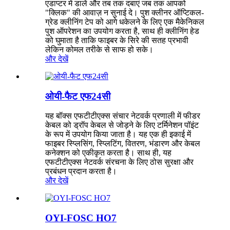
एडाप्टर में डालें और तब तक दबाएं जब तक आपको
"क्लिक" की आवाज़ न सुनाई दे। पुश क्लीनर ऑप्टिकल-
ग्रेड क्लीनिंग टेप को आगे धकेलने के लिए एक मैकेनिकल
पुश ऑपरेशन का उपयोग करता है, साथ ही क्लीनिंग हेड
को घुमाता है ताकि फाइबर के सिरे की सतह प्रभावी
लेकिन कोमल तरीके से साफ हो सके।
और देखें
ओयी-फैट एफ24सी
यह बॉक्स एफटीटीएक्स संचार नेटवर्क प्रणाली में फीडर
केबल को ड्रॉप केबल से जोड़ने के लिए टर्मिनेशन पॉइंट
के रूप में उपयोग किया जाता है। यह एक ही इकाई में
फाइबर स्प्लिसिंग, स्प्लिटिंग, वितरण, भंडारण और केबल
कनेक्शन को एकीकृत करता है। साथ ही, यह
एफटीटीएक्स नेटवर्क संरचना के लिए ठोस सुरक्षा और
प्रबंधन प्रदान करता है।
और देखें
OYI-FOSC HO7