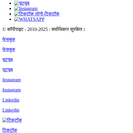
© कॉपीराइट - 2010-2025 : सर्वाधिकार सुरक्षित।
फेसबुक
फेसबुक
यूट्यूब
यूट्यूब
Instagram
Instagram
Linkedin
Linkedin
टिकटॉक