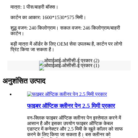
मात्रा: 1 पीस/बाहरी बॉक्स।
कार्टन का आकार: 1600*1530*575 मिमी।
शुद्ध वजन: 240 किलोग्राम। सकल वजन: 246 किलोग्राम/बाहरी
कार्टन।
बड़ी मात्रा में ऑर्डर के लिए OEM सेवा उपलब्ध है, कार्टन पर लोगो
प्रिंट किया जा सकता है।
अनुशंसित उत्पाद
फाइबर ऑप्टिक क्लीनर पेन 2.5 मिमी प्रकार
वन-क्लिक फाइबर ऑप्टिक क्लीनर पेन इस्तेमाल करने में
आसान है और इसका उपयोग फाइबर ऑप्टिक केबल
एडाप्टर में कनेक्टर और 2.5 मिमी के खुले कॉलर को साफ
करने के लिए किया जा सकता है। बस क्लीनर को