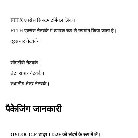
FTTX एक्सेस सिस्टम टर्मिनल लिंक।
FTTH एक्सेस नेटवर्क में व्यापक रूप से उपयोग किया जाता है।
दूरसंचार नेटवर्क।
सीएटीवी नेटवर्क।
डेटा संचार नेटवर्क।
स्थानीय क्षेत्र नेटवर्क।
पैकेजिंग जानकारी
OYI-OCC-E टाइप 1152F को संदर्भ के रूप में लें।