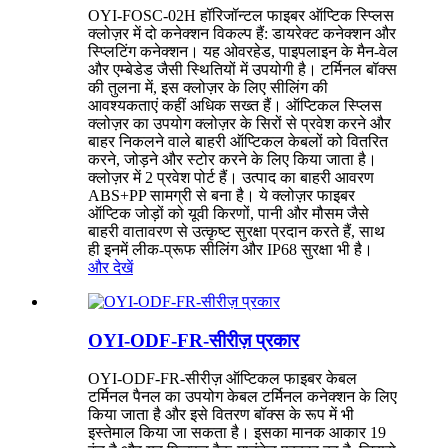
OYI-FOSC-02H हॉरिजॉन्टल फाइबर ऑप्टिक स्प्लिस
क्लोज़र में दो कनेक्शन विकल्प हैं: डायरेक्ट कनेक्शन और
स्प्लिटिंग कनेक्शन। यह ओवरहेड, पाइपलाइन के मैन-वेल
और एम्बेडेड जैसी स्थितियों में उपयोगी है। टर्मिनल बॉक्स
की तुलना में, इस क्लोज़र के लिए सीलिंग की
आवश्यकताएं कहीं अधिक सख्त हैं। ऑप्टिकल स्प्लिस
क्लोज़र का उपयोग क्लोज़र के सिरों से प्रवेश करने और
बाहर निकलने वाले बाहरी ऑप्टिकल केबलों को वितरित
करने, जोड़ने और स्टोर करने के लिए किया जाता है।
क्लोज़र में 2 प्रवेश पोर्ट हैं। उत्पाद का बाहरी आवरण
ABS+PP सामग्री से बना है। ये क्लोज़र फाइबर
ऑप्टिक जोड़ों को यूवी किरणों, पानी और मौसम जैसे
बाहरी वातावरण से उत्कृष्ट सुरक्षा प्रदान करते हैं, साथ
ही इनमें लीक-प्रूफ सीलिंग और IP68 सुरक्षा भी है।
और देखें
OYI-ODF-FR-सीरीज़ प्रकार
OYI-ODF-FR-सीरीज़ ऑप्टिकल फाइबर केबल
टर्मिनल पैनल का उपयोग केबल टर्मिनल कनेक्शन के लिए
किया जाता है और इसे वितरण बॉक्स के रूप में भी
इस्तेमाल किया जा सकता है। इसका मानक आकार 19