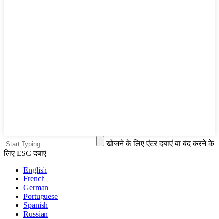
खोजने के लिए एंटर दबाएं या बंद करने के
लिए ESC दबाएं
English
French
German
Portuguese
Spanish
Russian