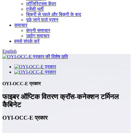
लॉजिस्टिक्स केंद्र
एजेंसी भर्ती
बिक्री से पहले और बिक्री के बाद
पूछे जाने वाले प्रश्न
समाचार
कंपनी समाचार
उद्योग समाचार
हमसे संपर्क करें
English
OYI-OCC-E प्रकार
फाइबर ऑप्टिक वितरण क्रॉस-कनेक्शन टर्मिनल
कैबिनेट
OYI-OCC-E प्रकार