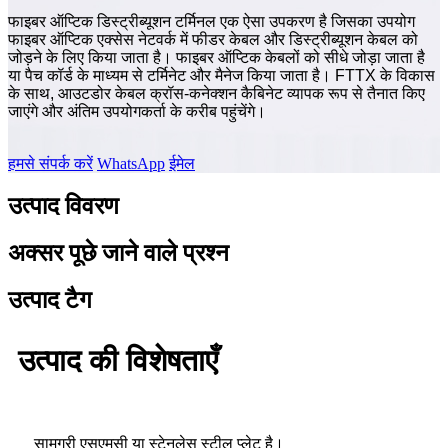
फाइबर ऑप्टिक डिस्ट्रीब्यूशन टर्मिनल एक ऐसा उपकरण है जिसका उपयोग
फाइबर ऑप्टिक एक्सेस नेटवर्क में फीडर केबल और डिस्ट्रीब्यूशन केबल को
जोड़ने के लिए किया जाता है। फाइबर ऑप्टिक केबलों को सीधे जोड़ा जाता है
या पैच कॉर्ड के माध्यम से टर्मिनेट और मैनेज किया जाता है। FTTX के विकास
के साथ, आउटडोर केबल क्रॉस-कनेक्शन कैबिनेट व्यापक रूप से तैनात किए
जाएंगे और अंतिम उपयोगकर्ता के करीब पहुंचेंगे।
हमसे संपर्क करें
WhatsApp
ईमेल
उत्पाद विवरण
अक्सर पूछे जाने वाले प्रश्न
उत्पाद टैग
उत्पाद की विशेषताएँ
सामग्री एसएमसी या स्टेनलेस स्टील प्लेट है।