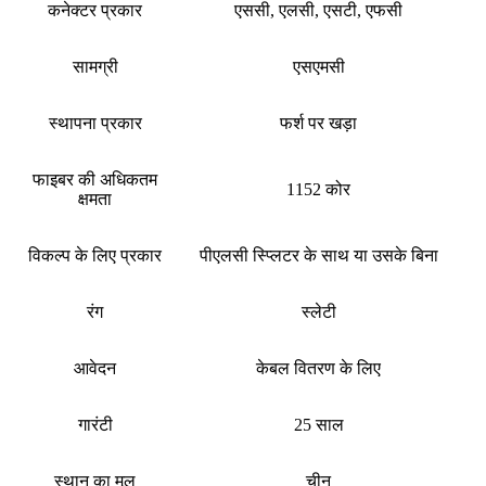
कनेक्टर प्रकार
एससी, एलसी, एसटी, एफसी
सामग्री
एसएमसी
स्थापना प्रकार
फर्श पर खड़ा
फाइबर की अधिकतम
1152 कोर
क्षमता
विकल्प के लिए प्रकार
पीएलसी स्प्लिटर के साथ या उसके बिना
रंग
स्लेटी
आवेदन
केबल वितरण के लिए
गारंटी
25 साल
स्थान का मूल
चीन