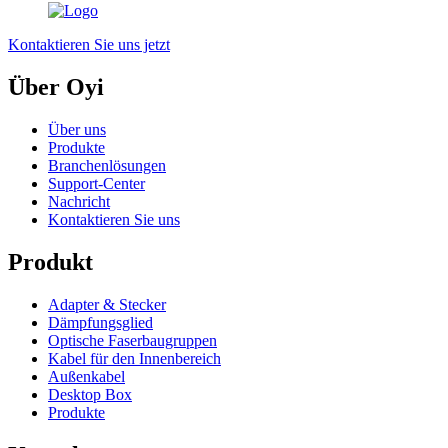
Kontaktieren Sie uns jetzt
Über Oyi
Über uns
Produkte
Branchenlösungen
Support-Center
Nachricht
Kontaktieren Sie uns
Produkt
Adapter & Stecker
Dämpfungsglied
Optische Faserbaugruppen
Kabel für den Innenbereich
Außenkabel
Desktop Box
Produkte