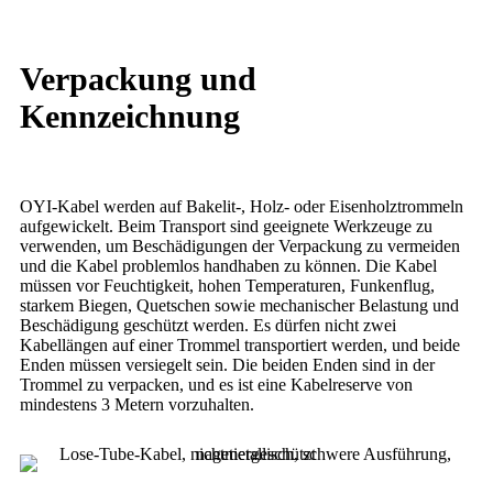
Verpackung und
Kennzeichnung
OYI-Kabel werden auf Bakelit-, Holz- oder Eisenholztrommeln
aufgewickelt. Beim Transport sind geeignete Werkzeuge zu
verwenden, um Beschädigungen der Verpackung zu vermeiden
und die Kabel problemlos handhaben zu können. Die Kabel
müssen vor Feuchtigkeit, hohen Temperaturen, Funkenflug,
starkem Biegen, Quetschen sowie mechanischer Belastung und
Beschädigung geschützt werden. Es dürfen nicht zwei
Kabellängen auf einer Trommel transportiert werden, und beide
Enden müssen versiegelt sein. Die beiden Enden sind in der
Trommel zu verpacken, und es ist eine Kabelreserve von
mindestens 3 Metern vorzuhalten.