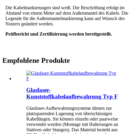
Die Kabelmarkierungen sind weiß. Die Beschriftung erfolgt im
Abstand von einem Meter auf dem Außenmantel des Kabels. Die
Legende für die Außenmantelmarkierung kann auf Wunsch des
Nutzers geändert werden.
Prüfbericht und Zertifizierung werden bereitgestellt.
Empfohlene Produkte
Glasfaser-
Kunststoffkabelaufbewahrung Typ F
Glasfaser-Aufbewahrungssysteme dienen zur
platzsparenden Lagerung von überschüssigen
Kabellängen. Sie können einzeln oder paarweise
verwendet werden (Montage mit Halterungen an
Stativen oder Stangen). Das Material besteht aus