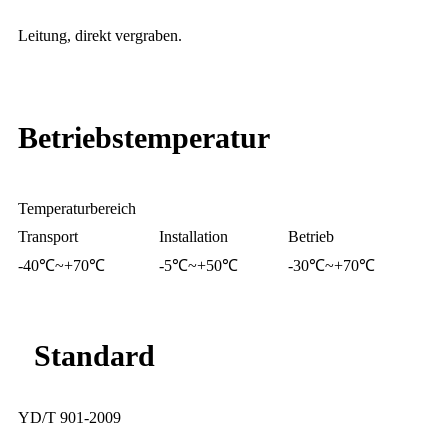
Leitung, direkt vergraben.
Betriebstemperatur
Temperaturbereich
Transport
Installation
Betrieb
-40℃~+70℃
-5℃~+50℃
-30℃~+70℃
Standard
YD/T 901-2009