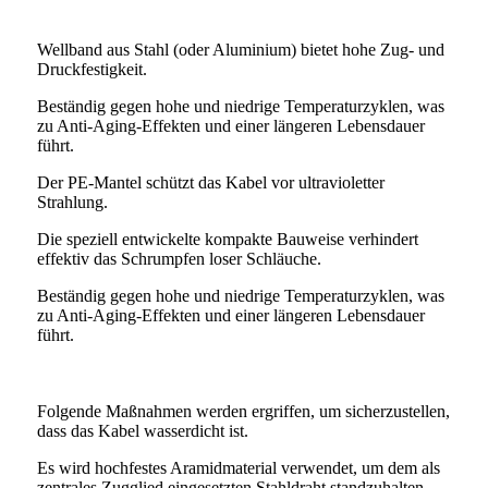
Wellband aus Stahl (oder Aluminium) bietet hohe Zug- und
Druckfestigkeit.
Beständig gegen hohe und niedrige Temperaturzyklen, was
zu Anti-Aging-Effekten und einer längeren Lebensdauer
führt.
Der PE-Mantel schützt das Kabel vor ultravioletter
Strahlung.
Die speziell entwickelte kompakte Bauweise verhindert
effektiv das Schrumpfen loser Schläuche.
Beständig gegen hohe und niedrige Temperaturzyklen, was
zu Anti-Aging-Effekten und einer längeren Lebensdauer
führt.
Folgende Maßnahmen werden ergriffen, um sicherzustellen,
dass das Kabel wasserdicht ist.
Es wird hochfestes Aramidmaterial verwendet, um dem als
zentrales Zugglied eingesetzten Stahldraht standzuhalten.