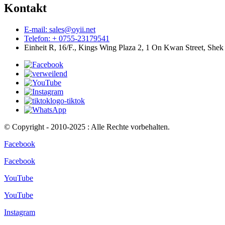
Kontakt
E-mail: sales@oyii.net
Telefon: + 0755-23179541
Einheit R, 16/F., Kings Wing Plaza 2, 1 On Kwan Street, Sh
© Copyright - 2010-2025 : Alle Rechte vorbehalten.
Facebook
Facebook
YouTube
YouTube
Instagram