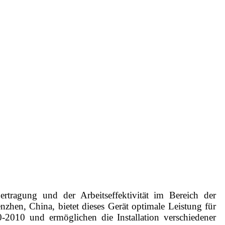
ertragung und der Arbeitseffektivität im Bereich der
nzhen, China, bietet dieses Gerät optimale Leistung für
010 und ermöglichen die Installation verschiedener