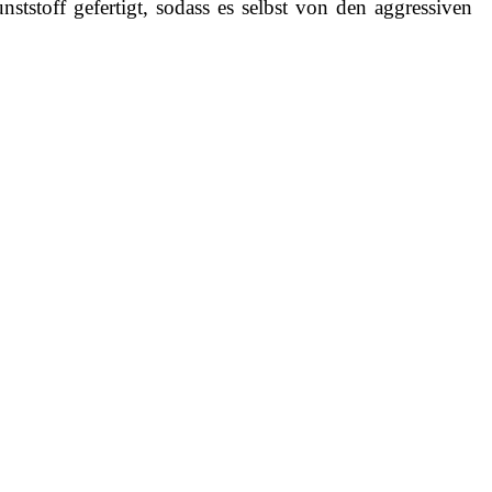
stoff gefertigt, sodass es selbst von den aggressiven