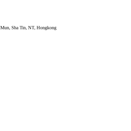
ek Mun, Sha Tin, NT, Hongkong