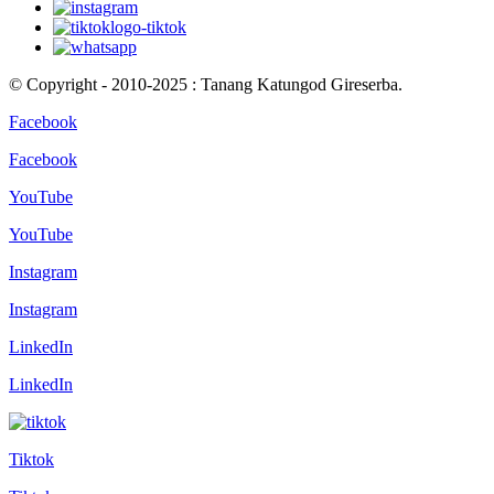
© Copyright - 2010-2025 : Tanang Katungod Gireserba.
Facebook
Facebook
YouTube
YouTube
Instagram
Instagram
LinkedIn
LinkedIn
Tiktok