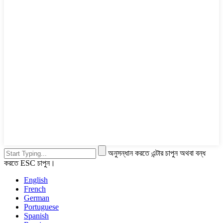
অনুসন্ধান করতে এন্টার চাপুন অথবা বন্ধ
করতে ESC চাপুন।
English
French
German
Portuguese
Spanish