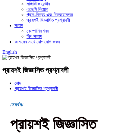
লজিস্টিক সেন্টার
এজেন্সি নিয়োগ
প্রাক-বিক্রয় এবং বিক্রয়োত্তর
প্রায়শই জিজ্ঞাসিত প্রশ্নাবলী
সংবাদ
কোম্পানির খবর
শিল্প সংবাদ
আমাদের সাথে যোগাযোগ করুন
English
প্রায়শই জিজ্ঞাসিত প্রশ্নাবলী
হোম
প্রায়শই জিজ্ঞাসিত প্রশ্নাবলী
/সমর্থন/
প্রায়শই জিজ্ঞাসিত