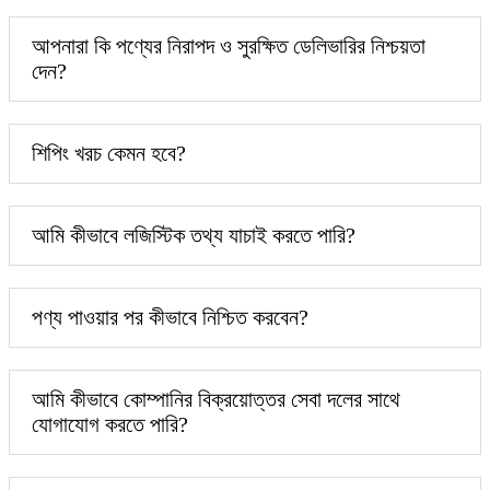
আপনারা কি পণ্যের নিরাপদ ও সুরক্ষিত ডেলিভারির নিশ্চয়তা
দেন?
শিপিং খরচ কেমন হবে?
আমি কীভাবে লজিস্টিক তথ্য যাচাই করতে পারি?
পণ্য পাওয়ার পর কীভাবে নিশ্চিত করবেন?
আমি কীভাবে কোম্পানির বিক্রয়োত্তর সেবা দলের সাথে
যোগাযোগ করতে পারি?