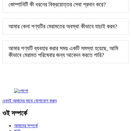
কোম্পানিটি কী ধরনের বিক্রয়োত্তর সেবা প্রদান করে?
আমার কেনা পণ্যটির মেরামতের অবস্থা কীভাবে যাচাই করব?
আমার পণ্যটি ব্যবহার করার সময় একটি সমস্যা হয়েছে, আমি
কীভাবে মেরামত পরিষেবার জন্য আবেদন করতে পারি?
এখনই আমাদের সাথে যোগাযোগ করুন
ওই সম্পর্কে
আমাদের সম্পর্কে
পণ্য