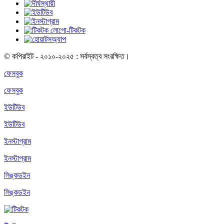
© কপিরাইট - ২০১০-২০২৫ : সর্বস্বত্ব সংরক্ষিত।
ফেসবুক
ফেসবুক
ইউটিউব
ইউটিউব
ইনস্টাগ্রাম
ইনস্টাগ্রাম
লিঙ্কডইন
লিঙ্কডইন