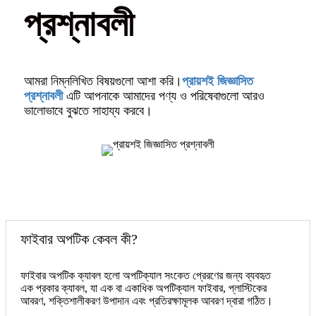
প্রশ্নাবলী
আমরা নিম্নলিখিত বিষয়গুলো আশা করি।
প্রায়শই জিজ্ঞাসিত
প্রশ্নাবলী
এটি আপনাকে আমাদের পণ্য ও পরিষেবাগুলো আরও
ভালোভাবে বুঝতে সাহায্য করবে।
ফাইবার অপটিক কেবল কী?
ফাইবার অপটিক ক্যাবল হলো অপটিক্যাল সংকেত প্রেরণের জন্য ব্যবহৃত
এক প্রকার ক্যাবল, যা এক বা একাধিক অপটিক্যাল ফাইবার, প্লাস্টিকের
আবরণ, শক্তিশালীকরণ উপাদান এবং প্রতিরক্ষামূলক আবরণ দ্বারা গঠিত।