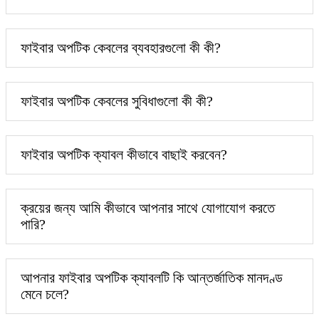
ফাইবার অপটিক কেবলের ব্যবহারগুলো কী কী?
ফাইবার অপটিক কেবলের সুবিধাগুলো কী কী?
ফাইবার অপটিক ক্যাবল কীভাবে বাছাই করবেন?
ক্রয়ের জন্য আমি কীভাবে আপনার সাথে যোগাযোগ করতে
পারি?
আপনার ফাইবার অপটিক ক্যাবলটি কি আন্তর্জাতিক মানদণ্ড
মেনে চলে?