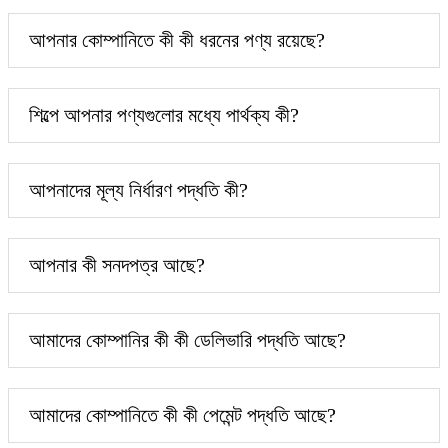
আপনার কোম্পানিতে কী কী ধরনের পণ্য রয়েছে?
শিল্পে আপনার পণ্যগুলোর মধ্যে পার্থক্য কী?
আপনাদের মূল্য নির্ধারণ পদ্ধতি কী?
আপনার কী সনদপত্র আছে?
আমাদের কোম্পানির কী কী ডেলিভারি পদ্ধতি আছে?
আমাদের কোম্পানিতে কী কী পেমেন্ট পদ্ধতি আছে?