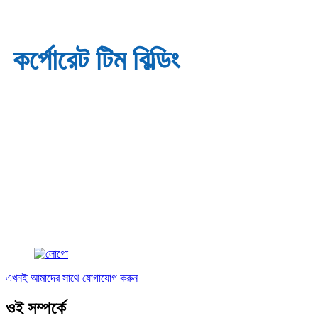
কর্পোরেট টিম বিল্ডিং
এখনই আমাদের সাথে যোগাযোগ করুন
ওই সম্পর্কে