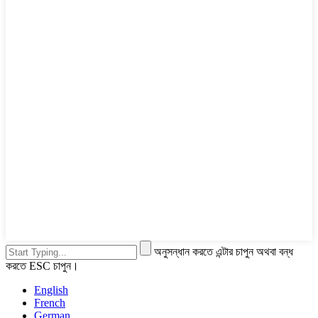
অনুসন্ধান করতে এন্টার চাপুন অথবা বন্ধ
করতে ESC চাপুন।
English
French
German