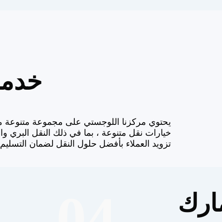
خدما
يحتوي مركزنا اللوجستي على مجموعة متنوعة من 
خيارات نقل متنوعة ، بما في ذلك النقل البري وا
تزويد العملاء بأفضل حلول النقل لضمان التسليم 
04
ارك