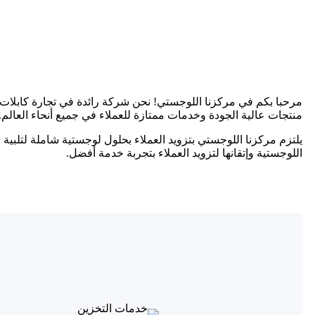
مرحبا بكم في مركزنا اللوجستي! نحن شركة رائدة في تجارة كابلات ا
منتجات عالية الجودة وخدمات ممتازة للعملاء في جميع أنحاء العالم.
يلتزم مركزنا اللوجستي بتزويد العملاء بحلول لوجستية شاملة لتلبية
اللوجستية وإتقانها لتزويد العملاء بتجربة خدمة أفضل.