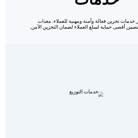
خدمات تخزين فعالة وآمنة ومهنية للعملاء. معدات
ونضمن أقصى حماية لسلع العملاء لضمان التخزين الآمن.