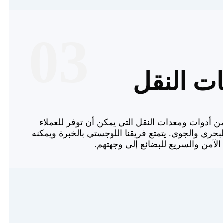
03
ت النقل
أدوات ومعدات النقل التي يمكن أن توفر للعملاء
لبحري والجوي. يتمتع فريقنا اللوجستي بالخبرة ويمكنه
الآمن والسريع للبضائع إلى وجهتهم.