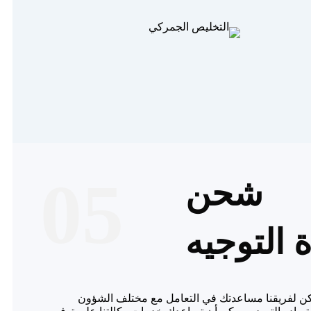
05
شحن
 التوجيه
مكن لفريقنا مساعدتك في التعامل مع مختلف الشؤون