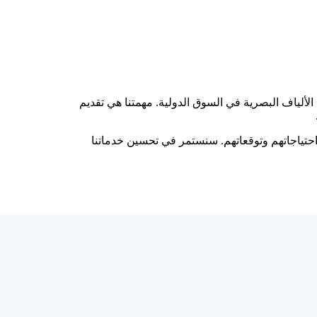
لألياف البصرية في السوق الدولية. مهمتنا هي تقديم
 احتياجاتهم وتوقعاتهم. سنستمر في تحسين خدماتنا