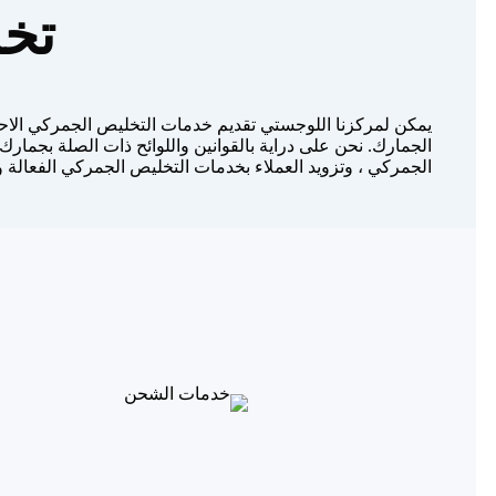
تخ
يمكن لمركزنا اللوجستي تقديم خدمات التخليص الجمركي الاحت
الجمارك. نحن على دراية بالقوانين واللوائح ذات الصلة بجمارك
الجمركي ، وتزويد العملاء بخدمات التخليص الجمركي الفعالة وا