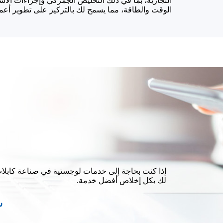
التجارية، بما في ذلك التخليص الجمركي وإجراءات الاس
الوقت والطاقة، مما يسمح لك بالتركيز على تطوير أعم
إذا كنت بحاجة إلى خدمات لوجستية في صناعة كابلات
لك بكل إخلاص أفضل خدمة.
ش