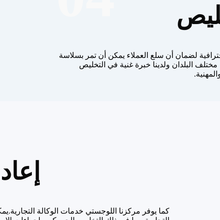
ليص
رافية لضمان أن سلع العملاء يمكن أن تمر بسلاسة
 مختلف البلدان ولدينا خبرة غنية في التخليص
لمهنية.
إعادة
كما يوفر مركزنا اللوجستي خدمات الوكالة التجارية.ي