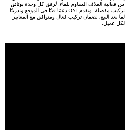
من فعالية الغلاف المقاوم للماء. تُرفق كل وحدة بوثائق
تركيب مفصلة، ​​وتقدم OYI دعمًا فنيًا في الموقع وتدريبًا
لما بعد البيع، لضمان تركيب فعال ومتوافق مع المعايير
لكل عميل.