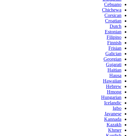
Cebuano
Chichewa
Corsican
Croatian
Dutch
Estonian
Filipino
Finnish
Frisian
Galician
Georgian
Gujarati
Haitian
Hausa
Hawaiian
Hebrew
Hmong
Hungarian
Icelandic
Igbo
Javanese
Kannada
Kazakh
Khmer
Kurdish