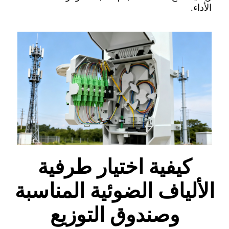
الأداء.
كيفية اختيار طرفية
الألياف الضوئية المناسبة
وصندوق التوزيع