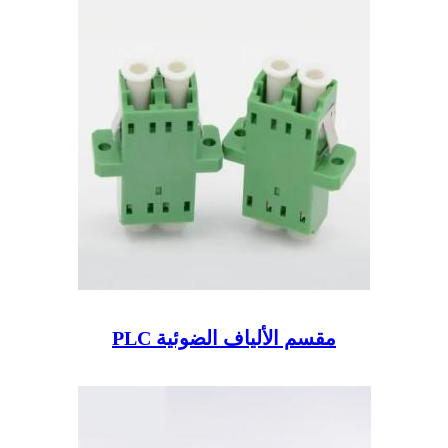
مقسم الألياف الضوئية PLC