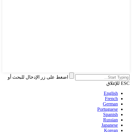
اضغط على زر الإدخال للبحث أو
ESC للإغلاق
English
French
German
Portuguese
Spanish
Russian
Japanese
Korean