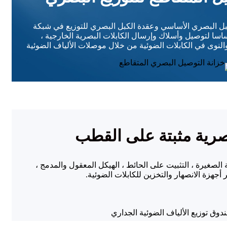
بل البصري الأساسي وعقدة الكبل البصري للتوزيع في شبكة
اسا لتوصيل وأسلاك وإرسال الكابلات البصرية الخارجية ،
والنوى في الكابلات الضوئية من خلال موصلات الألياف الضوئية
صرية مثبتة على القطب
الصغيرة ، التثبيت على الحائط ، الهيكل المعقول والمدمج ،
 أجهزة الانصهار والتخزين للكابلات الضوئية.