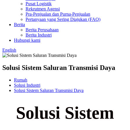
Pusat Logistik
Rekrutmen Agensi
Pra-Penjualan dan Purna-Penjualan
Pertanyaan yang Sering Diajukan (FAQ)
Berita
Berita Perusahaan
Berita Industri
Hubungi kami
English
Solusi Sistem Saluran Transmisi Daya
Rumah
Solusi Industri
Solusi Sistem Saluran Transmisi Daya
Solusi Sistem