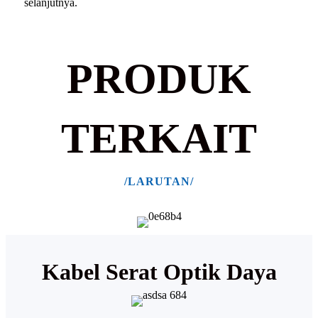
selanjutnya.
PRODUK
TERKAIT
/LARUTAN/
Kabel Serat Optik Daya