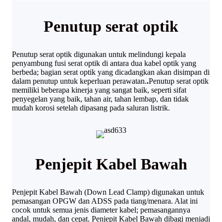
Penutup serat optik
Penutup serat optik digunakan untuk melindungi kepala
penyambung fusi serat optik di antara dua kabel optik yang
berbeda; bagian serat optik yang dicadangkan akan disimpan di
dalam penutup untuk keperluan perawatan.
.
Penutup serat optik
memiliki beberapa kinerja yang sangat baik, seperti sifat
penyegelan yang baik, tahan air, tahan lembap, dan tidak
mudah korosi setelah dipasang pada saluran listrik.
Penjepit Kabel Bawah
Penjepit Kabel Bawah (Down Lead Clamp) digunakan untuk
pemasangan OPGW dan ADSS pada tiang/menara. Alat ini
cocok untuk semua jenis diameter kabel; pemasangannya
andal, mudah, dan cepat. Penjepit Kabel Bawah dibagi menjadi