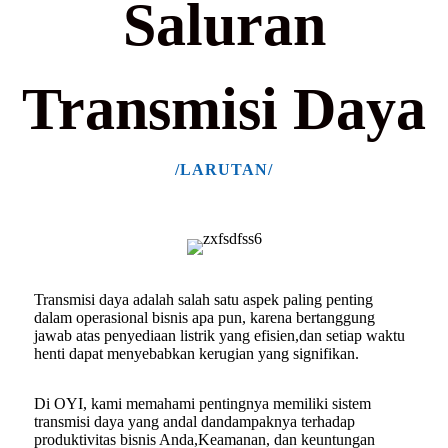
Saluran
Transmisi Daya
/LARUTAN/
Transmisi daya adalah salah satu aspek paling penting
dalam operasional bisnis apa pun, karena
bertanggung
jawab atas penyediaan listrik yang efisien,
dan setiap waktu
henti dapat menyebabkan kerugian yang signifikan.
Di OYI, kami memahami pentingnya memiliki sistem
transmisi daya yang andal dan
dampaknya terhadap
produktivitas bisnis Anda,
Keamanan, dan keuntungan