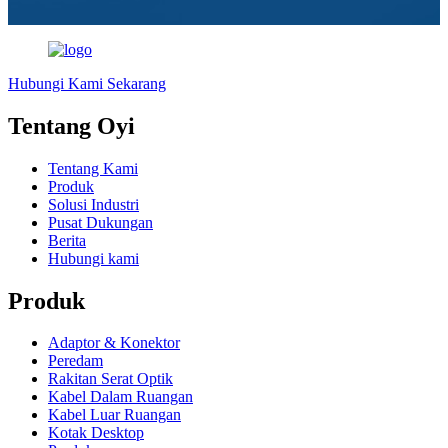
Hubungi Kami Sekarang
Tentang Oyi
Tentang Kami
Produk
Solusi Industri
Pusat Dukungan
Berita
Hubungi kami
Produk
Adaptor & Konektor
Peredam
Rakitan Serat Optik
Kabel Dalam Ruangan
Kabel Luar Ruangan
Kotak Desktop