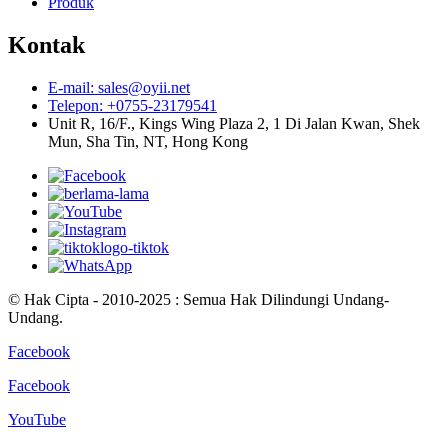
Produk
Kontak
E-mail: sales@oyii.net
Telepon: +0755-23179541
Unit R, 16/F., Kings Wing Plaza 2, 1 Di Jalan Kwan, Shek
Mun, Sha Tin, NT, Hong Kong
© Hak Cipta - 2010-2025 : Semua Hak Dilindungi Undang-
Undang.
Facebook
Facebook
YouTube