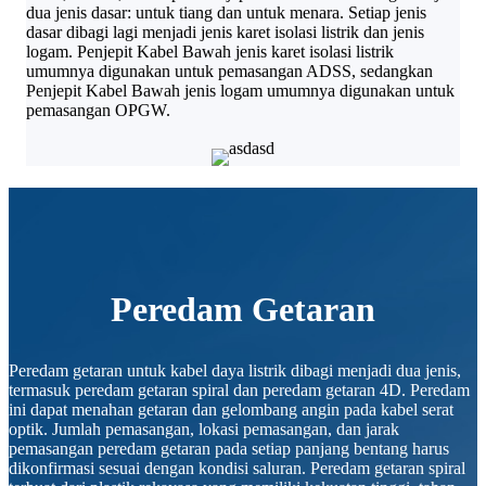
dua jenis dasar: untuk tiang dan untuk menara. Setiap jenis
dasar dibagi lagi menjadi jenis karet isolasi listrik dan jenis
logam. Penjepit Kabel Bawah jenis karet isolasi listrik
umumnya digunakan untuk pemasangan ADSS, sedangkan
Penjepit Kabel Bawah jenis logam umumnya digunakan untuk
pemasangan OPGW.
Peredam Getaran
Peredam getaran untuk kabel daya listrik dibagi menjadi dua jenis,
termasuk peredam getaran spiral dan peredam getaran 4D. Peredam
ini dapat menahan getaran dan gelombang angin pada kabel serat
optik. Jumlah pemasangan, lokasi pemasangan, dan jarak
pemasangan peredam getaran pada setiap panjang bentang harus
dikonfirmasi sesuai dengan kondisi saluran. Peredam getaran spiral