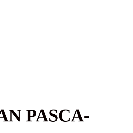
AN PASCA-