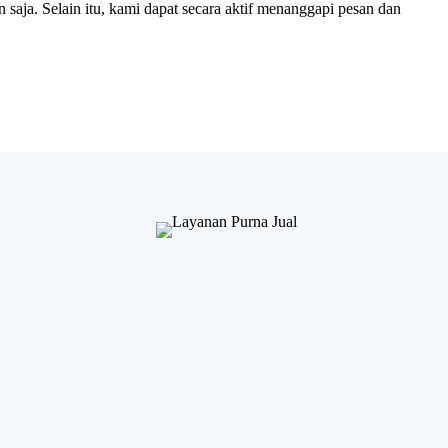
ja. Selain itu, kami dapat secara aktif menanggapi pesan dan