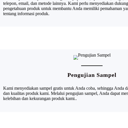
telepon, email, dan metode lainnya. Kami perlu menyediakan dukunga
pengetahuan produk untuk membantu Anda memiliki pemahaman yan
tentang informasi produk.
Pengujian Sampel
Kami menyediakan sampel gratis untuk Anda coba, sehingga Anda d
dan kualitas produk kami. Melalui pengujian sampel, Anda dapat mera
kelebihan dan kekurangan produk kami.
.