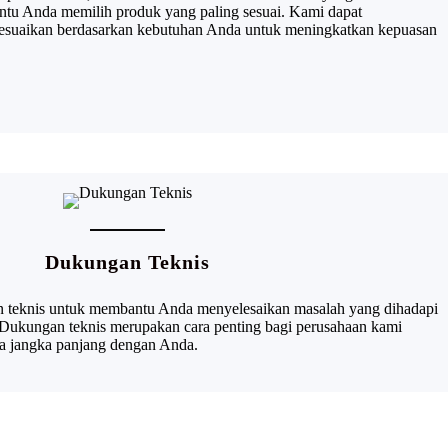
ntu Anda memilih produk yang paling sesuai. Kami dapat
sesuaikan berdasarkan kebutuhan Anda untuk meningkatkan kepuasan
Dukungan Teknis
teknis untuk membantu Anda menyelesaikan masalah yang dihadapi
Dukungan teknis merupakan cara penting bagi perusahaan kami
 jangka panjang dengan Anda.