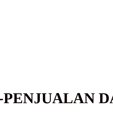
-PENJUALAN D