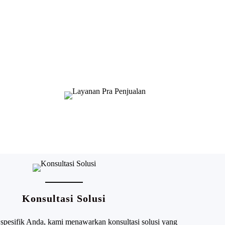
Konsultasi Solusi
pesifik Anda, kami menawarkan konsultasi solusi yang