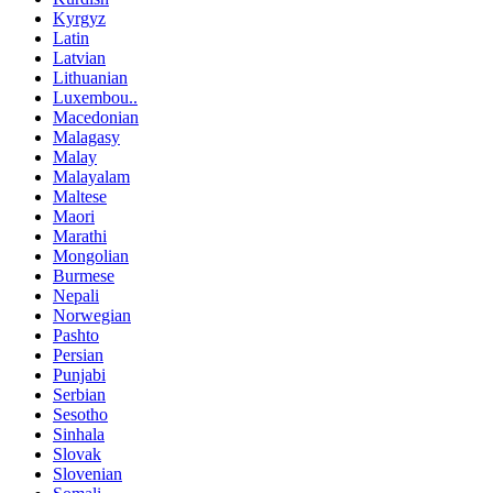
Kyrgyz
Latin
Latvian
Lithuanian
Luxembou..
Macedonian
Malagasy
Malay
Malayalam
Maltese
Maori
Marathi
Mongolian
Burmese
Nepali
Norwegian
Pashto
Persian
Punjabi
Serbian
Sesotho
Sinhala
Slovak
Slovenian