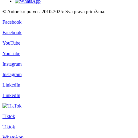
© Autorsko pravo - 2010-2025: Sva prava pridržana.
Facebook
Facebook
YouTube
YouTube
Instagram
Instagram
LinkedIn
LinkedIn
Tiktok
Tiktok
WhatsApp