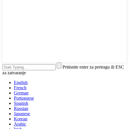
Pritisnite enter za pretragu ili ESC
za zatvaranje
English
French
German
Portuguese
Spanish
Russian
Japanese
Korean
Arabic