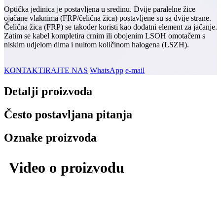
Optička jedinica je postavljena u sredinu. Dvije paralelne žice
ojačane vlaknima (FRP/čelična žica) postavljene su sa dvije strane.
Čelična žica (FRP) se također koristi kao dodatni element za jačanje.
Zatim se kabel kompletira crnim ili obojenim LSOH omotačem s
niskim udjelom dima i nultom količinom halogena (LSZH).
KONTAKTIRAJTE NAS
WhatsApp
e-mail
Detalji proizvoda
Često postavljana pitanja
Oznake proizvoda
Video o proizvodu