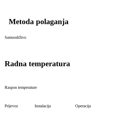
Metoda polaganja
Samoodrživo
Radna temperatura
Raspon temperature
Prijevoz
Instalacija
Operacija