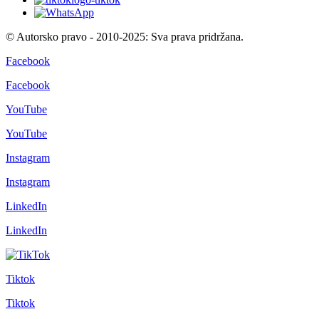
© Autorsko pravo - 2010-2025: Sva prava pridržana.
Facebook
Facebook
YouTube
YouTube
Instagram
Instagram
LinkedIn
LinkedIn
Tiktok
Tiktok