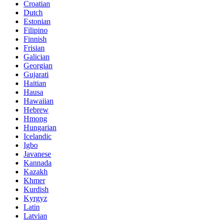
Croatian
Dutch
Estonian
Filipino
Finnish
Frisian
Galician
Georgian
Gujarati
Haitian
Hausa
Hawaiian
Hebrew
Hmong
Hungarian
Icelandic
Igbo
Javanese
Kannada
Kazakh
Khmer
Kurdish
Kyrgyz
Latin
Latvian