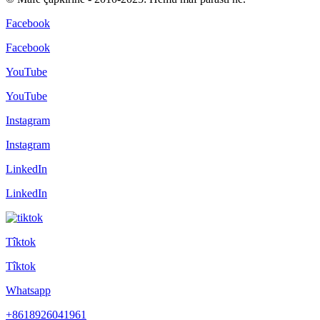
Facebook
Facebook
YouTube
YouTube
Instagram
Instagram
LinkedIn
LinkedIn
Tîktok
Tîktok
Whatsapp
+8618926041961