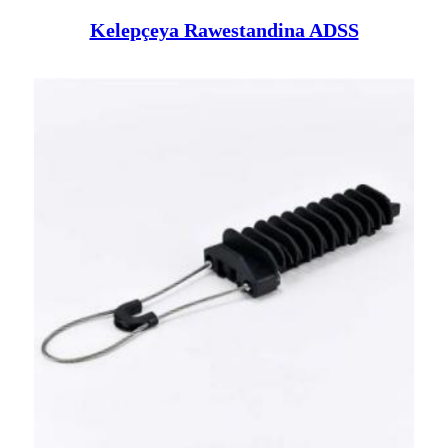
Kelepçeya Rawestandina ADSS