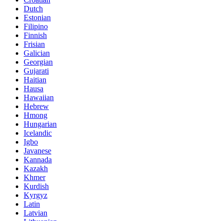
Dutch
Estonian
Filipino
Finnish
Frisian
Galician
Georgian
Gujarati
Haitian
Hausa
Hawaiian
Hebrew
Hmong
Hungarian
Icelandic
Igbo
Javanese
Kannada
Kazakh
Khmer
Kurdish
Kyrgyz
Latin
Latvian