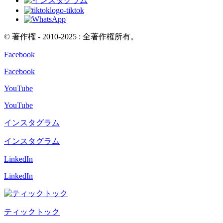
© 著作権 - 2010-2025 : 全著作権所有。
Facebook
Facebook
YouTube
YouTube
インスタグラム
インスタグラム
LinkedIn
LinkedIn
ティックトック