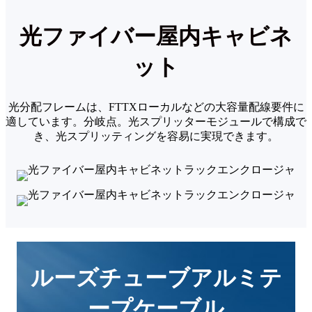
光ファイバー屋内キャビネ
ット
光分配フレームは、FTTXローカルなどの大容量配線要件に
適しています。
分岐点。光スプリッターモジュールで構成で
き、光スプリッティングを容易に実現できます。
ルーズチューブアルミテ
ープケーブル