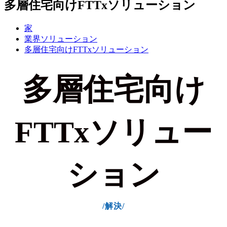
多層住宅向けFTTxソリューション
家
業界ソリューション
多層住宅向けFTTxソリューション
多層住宅向け
FTTxソリュー
ション
/解決/