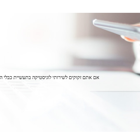
אם אתם זקוקים לשירותי לוגיסטיקה בתעשיית כבלי הס