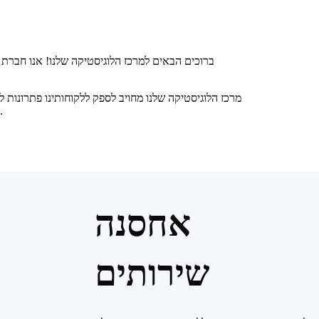
ברוכים הבאים למרכז הלוגיסטיקה שלנו! אנו חברת 
מרכז הלוגיסטיקה שלנו מחויב לספק ללקוחותינו פתרונות ל
את שירותי הלוגיסטיקה שלנו כדי לספק ללקוחות חוויית שירות טובה יותר.
אחסנה
שירותים