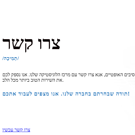
צרו קשר
/תְמִיכָה/
יבים האופטיים, אנא צרו קשר עם מרכז הלוגיסטיקה שלנו. אנו נספק לכם
את השירות הטוב ביותר מכל הלב.
תודה שבחרתם בחברה שלנו. אנו מצפים לעבוד אתכם!
צרו קשר עכשיו