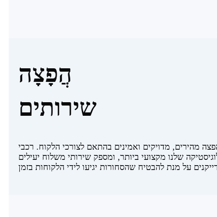
הֲפָצָה
שירותים
הפצה מהירים, מדויקים ואמינים בהתאם לצורכי הלקוח. רכבי
גיסטיקה שלנו מקצועי ביותר, ומספק שירותי משלוח יעילים