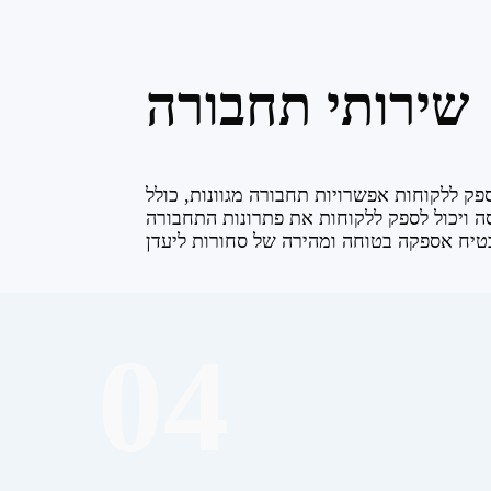
שירותי תחבורה
ספק ללקוחות אפשרויות תחבורה מגוונות, כולל
וסה ויכול לספק ללקוחות את פתרונות התחבורה
04