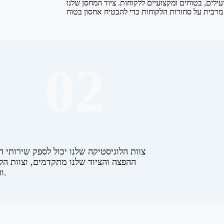
עילים, בטוחים ומקצועיים ללקוחות. ציוד המחסן שלנו
02
צוות הלוגיסטיקה שלנו יכול לספק שירותי 
ההפצה והציוד שלנו מתקדמים, וצוות הלו
ודייקנים על מנת להבטיח שהסחורות יגיעו לידי הלקוחות בזמן.