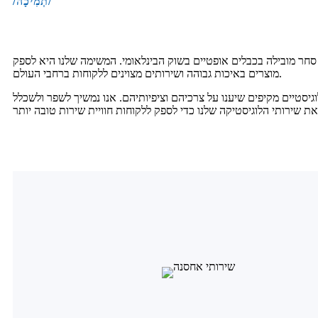
/תְמִיכָה/
סחר מובילה בכבלים אופטיים בשוק הבינלאומי. המשימה שלנו היא לספק
מוצרים באיכות גבוהה ושירותים מצוינים ללקוחות ברחבי העולם.
וגיסטיים מקיפים שיענו על צרכיהם וציפיותיהם. אנו נמשיך לשפר ולשכלל