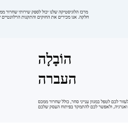
מרכז הלוגיסטיקה שלנו יכול לספק שירותי שחרור מ
חלקה. אנו מכירים את החוקים והתקנות הרלוונטיים ש
הוֹבָלָה
העברה
עזור לכם לטפל במגוון ענייני סחר, כולל שחרור ממכס