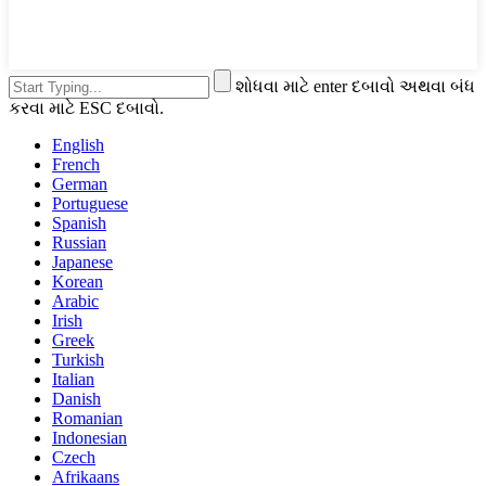
શોધવા માટે enter દબાવો અથવા બંધ
કરવા માટે ESC દબાવો.
English
French
German
Portuguese
Spanish
Russian
Japanese
Korean
Arabic
Irish
Greek
Turkish
Italian
Danish
Romanian
Indonesian
Czech
Afrikaans