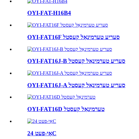
OYI-FAT-H16B4
OYI-FAT16F סעריע טערמינאַל קעסטל
OYI-FAT16J-B סעריע טערמינאַל קעסטל
OYI-FAT16J-A סעריע טערמינאַל קעסטל
OYI-FAT16D טערמינאַל קעסטל
אָי-פעט 24C