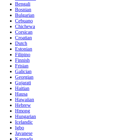
Bengali
Bosnian
Bulgarian
Cebuano
Chichewa
Corsican
Croatian
Dutch
Estonian
Filipino
Finnish
Frisian
Galician
Georgian
Gujarati
Haitian
Hausa
Hawaiian
Hebrew
Hmong
Hungarian
Icelandic
Igbo
Javanese
Kannada