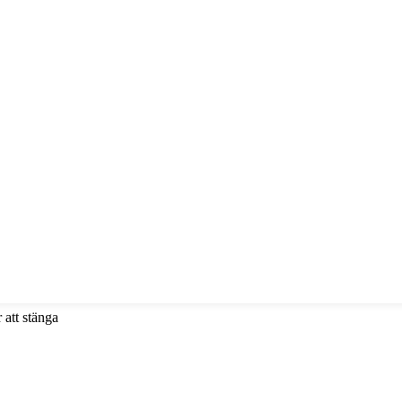
 att stänga