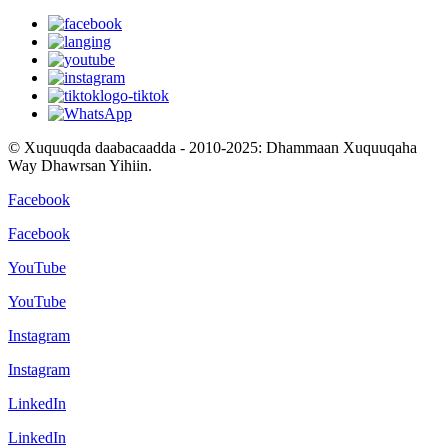
© Xuquuqda daabacaadda - 2010-2025: Dhammaan Xuquuqaha
Way Dhawrsan Yihiin.
Facebook
Facebook
YouTube
YouTube
Instagram
Instagram
LinkedIn
LinkedIn