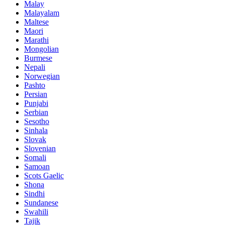
Malay
Malayalam
Maltese
Maori
Marathi
Mongolian
Burmese
Nepali
Norwegian
Pashto
Persian
Punjabi
Serbian
Sesotho
Sinhala
Slovak
Slovenian
Somali
Samoan
Scots Gaelic
Shona
Sindhi
Sundanese
Swahili
Tajik