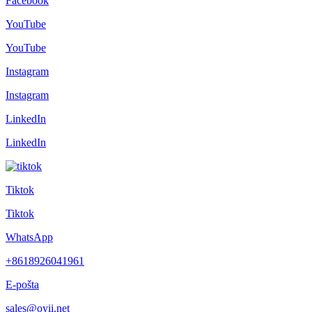
Facebook
YouTube
YouTube
Instagram
Instagram
LinkedIn
LinkedIn
Tiktok
Tiktok
WhatsApp
+8618926041961
E-pošta
sales@oyii.net